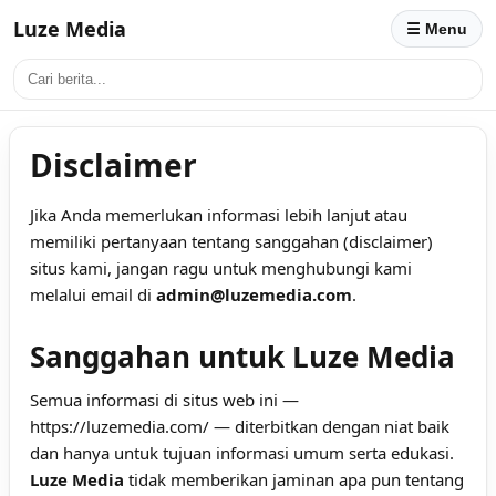
Luze Media
☰ Menu
Disclaimer
Jika Anda memerlukan informasi lebih lanjut atau
memiliki pertanyaan tentang sanggahan (disclaimer)
situs kami, jangan ragu untuk menghubungi kami
melalui email di
admin@luzemedia.com
.
Sanggahan untuk Luze Media
Semua informasi di situs web ini —
https://luzemedia.com/
— diterbitkan dengan niat baik
dan hanya untuk tujuan informasi umum serta edukasi.
Luze Media
tidak memberikan jaminan apa pun tentang