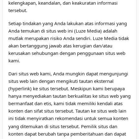
kelengkapan, keandalan, dan keakuratan informasi
tersebut.
Setiap tindakan yang Anda lakukan atas informasi yang
Anda temukan di situs web ini (Luze Media) adalah
mutlak merupakan risiko Anda sendiri. Luze Media tidak
akan bertanggung jawab atas kerugian dan/atau
kerusakan sehubungan dengan penggunaan situs web
kami.
Dari situs web kami, Anda mungkin dapat mengunjungi
situs web lain dengan mengikuti tautan eksternal
(hyperlink) ke situs tersebut. Meskipun kami berupaya
hanya menyediakan tautan berkualitas ke situs web yang
bermanfaat dan etis, kami tidak memiliki kendali atas
konten dan sifat situs tersebut. Tautan ke situs web lain
ini tidak menyiratkan rekomendasi untuk semua konten
yang ditemukan di sit
us tersebut. Pemilik situs dan
konten dapat berubah tanpa pemberitahuan dan dapat