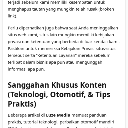
terjadi sebelum kami memiliki kesempatan untuk
menghapus tautan yang mungkin telah rusak (broken
link).
Perlu diperhatikan juga bahwa saat Anda meninggalkan
situs web kami, situs lain mungkin memiliki kebijakan
privasi dan ketentuan yang berbeda di luar kendali kami.
Pastikan untuk memeriksa Kebijakan Privasi situs-situs
tersebut serta “Ketentuan Layanan” mereka sebelum
terlibat dalam bisnis apa pun atau mengunggah
informasi apa pun.
Sanggahan Khusus Konten
(Teknologi, Otomotif, & Tips
Praktis)
Beberapa artikel di
Luze Media
memuat panduan
praktis, tutorial teknologi, perbaikan otomotif mandiri