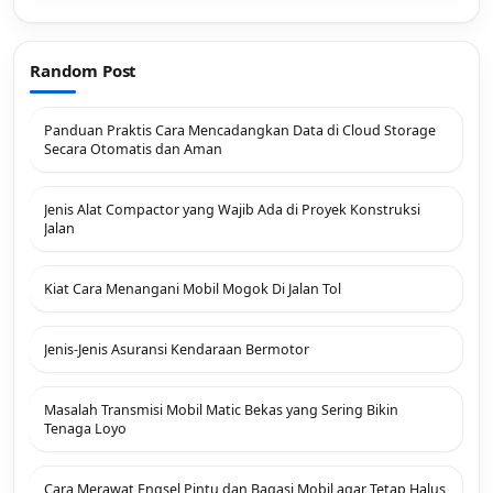
Random Post
Panduan Praktis Cara Mencadangkan Data di Cloud Storage
Secara Otomatis dan Aman
Jenis Alat Compactor yang Wajib Ada di Proyek Konstruksi
Jalan
Kiat Cara Menangani Mobil Mogok Di Jalan Tol
Jenis-Jenis Asuransi Kendaraan Bermotor
Masalah Transmisi Mobil Matic Bekas yang Sering Bikin
Tenaga Loyo
Cara Merawat Engsel Pintu dan Bagasi Mobil agar Tetap Halus