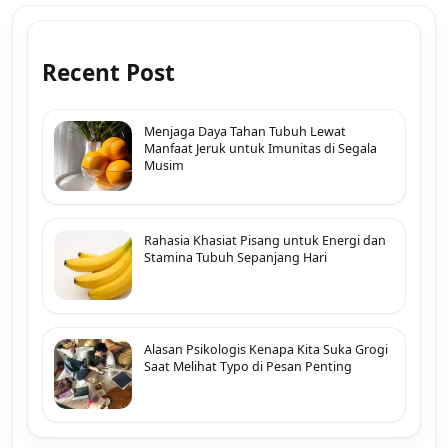
Recent Post
Menjaga Daya Tahan Tubuh Lewat
Manfaat Jeruk untuk Imunitas di Segala
Musim
Rahasia Khasiat Pisang untuk Energi dan
Stamina Tubuh Sepanjang Hari
Alasan Psikologis Kenapa Kita Suka Grogi
Saat Melihat Typo di Pesan Penting