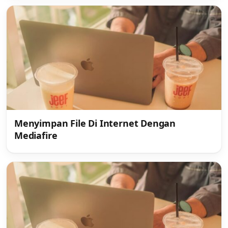
Menyimpan File Di Internet Dengan
Mediafire