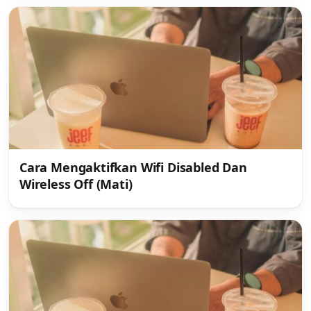
Cara Mengaktifkan Wifi Disabled Dan
Wireless Off (Mati)