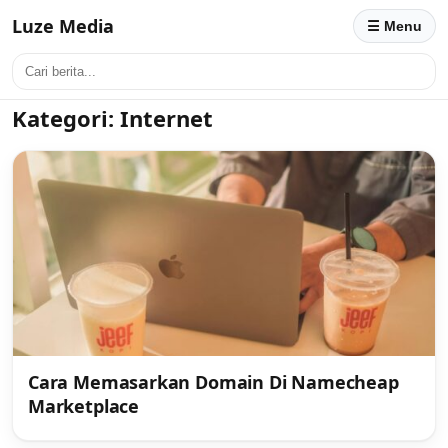
Luze Media
☰ Menu
Kategori:
Internet
Cara Memasarkan Domain Di Namecheap
Marketplace