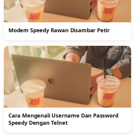
Modem Speedy Rawan Disambar Petir
Cara Mengenali Username Dan Password
Speedy Dengan Telnet