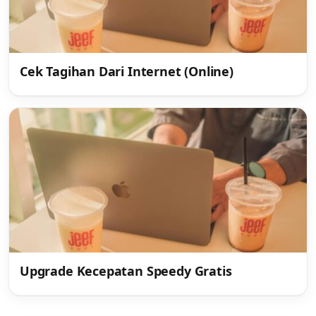
Cek Tagihan Dari Internet (Online)
Upgrade Kecepatan Speedy Gratis