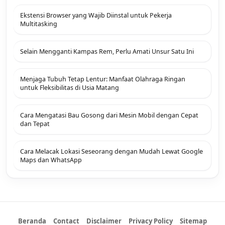
Ekstensi Browser yang Wajib Diinstal untuk Pekerja
Multitasking
Selain Mengganti Kampas Rem, Perlu Amati Unsur Satu Ini
Menjaga Tubuh Tetap Lentur: Manfaat Olahraga Ringan
untuk Fleksibilitas di Usia Matang
Cara Mengatasi Bau Gosong dari Mesin Mobil dengan Cepat
dan Tepat
Cara Melacak Lokasi Seseorang dengan Mudah Lewat Google
Maps dan WhatsApp
Beranda
Contact
Disclaimer
Privacy Policy
Sitemap