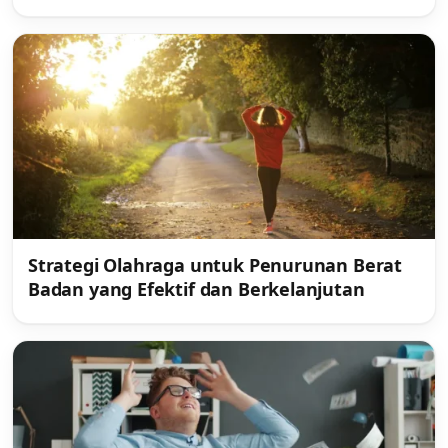
Strategi Olahraga untuk Penurunan Berat
Badan yang Efektif dan Berkelanjutan