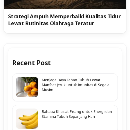
Strategi Ampuh Memperbaiki Kualitas Tidur
Lewat Rutinitas Olahraga Teratur
Recent Post
Menjaga Daya Tahan Tubuh Lewat
Manfaat Jeruk untuk Imunitas di Segala
Musim
Rahasia Khasiat Pisang untuk Energi dan
Stamina Tubuh Sepanjang Hari