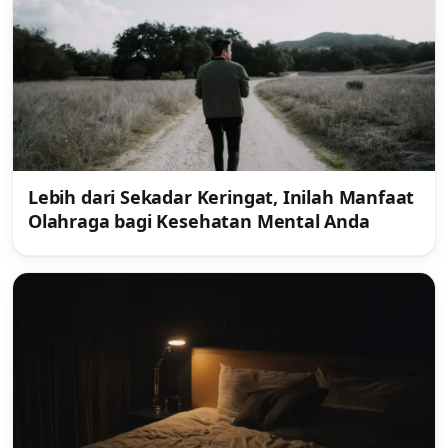
Lebih dari Sekadar Keringat, Inilah Manfaat
Olahraga bagi Kesehatan Mental Anda