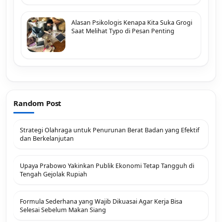
Alasan Psikologis Kenapa Kita Suka Grogi
Saat Melihat Typo di Pesan Penting
Random Post
Strategi Olahraga untuk Penurunan Berat Badan yang Efektif
dan Berkelanjutan
Upaya Prabowo Yakinkan Publik Ekonomi Tetap Tangguh di
Tengah Gejolak Rupiah
Formula Sederhana yang Wajib Dikuasai Agar Kerja Bisa
Selesai Sebelum Makan Siang