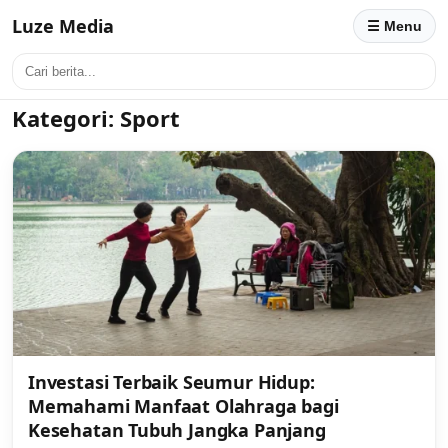
Luze Media
☰ Menu
Kategori:
Sport
Investasi Terbaik Seumur Hidup:
Memahami Manfaat Olahraga bagi
Kesehatan Tubuh Jangka Panjang