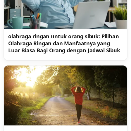
olahraga ringan untuk orang sibuk: Pilihan
Olahraga Ringan dan Manfaatnya yang
Luar Biasa Bagi Orang dengan Jadwal Sibuk