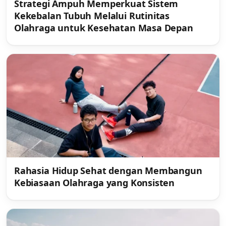
Strategi Ampuh Memperkuat Sistem
Kekebalan Tubuh Melalui Rutinitas
Olahraga untuk Kesehatan Masa Depan
Rahasia Hidup Sehat dengan Membangun
Kebiasaan Olahraga yang Konsisten