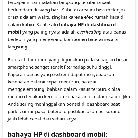
terpapar sinar matahari langsung, terutama saat
berkendara di siang hari. Suhu di area ini bisa melonjak
drastis dalam waktu singkat karena efek rumah kaca di
dalam kabin. Salah satu
bahaya HP di dashboard
mobil
yang paling nyata adalah
overheating
atau panas
berlebih yang menyerang komponen baterai secara
langsung.
Baterai lithium-ion yang digunakan pada sebagian besar
smartphone sangat sensitif terhadap suhu tinggi.
Paparan panas yang ekstrem dapat menyebabkan
kesehatan baterai cepat menurun, baterai
menggelembung, bahkan dalam kasus terburuk bisa
memicu ledakan kecil atau kebakaran di dalam kabin. Jika
Anda sering meninggalkan ponsel di dashboard saat
parkir, umur pakai baterai dipastikan akan berkurang
jauh lebih cepat dari seharusnya.
bahaya HP di dashboard mobil: