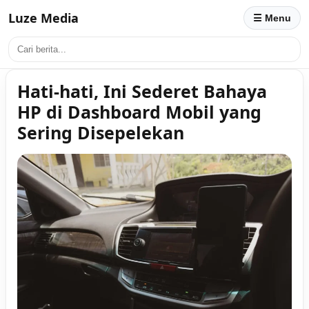
Luze Media
☰ Menu
Hati-hati, Ini Sederet Bahaya
HP di Dashboard Mobil yang
Sering Disepelekan