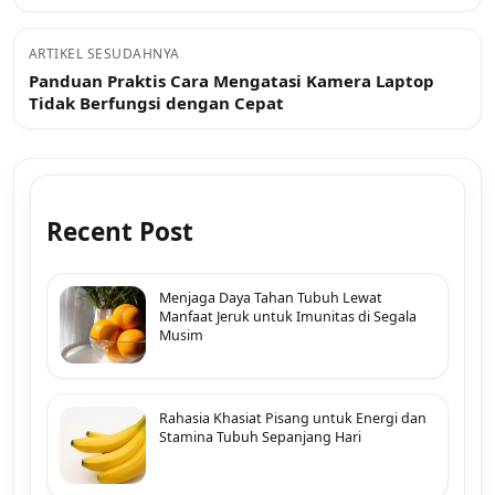
ARTIKEL SESUDAHNYA
Panduan Praktis Cara Mengatasi Kamera Laptop
Tidak Berfungsi dengan Cepat
Recent Post
Menjaga Daya Tahan Tubuh Lewat
Manfaat Jeruk untuk Imunitas di Segala
Musim
Rahasia Khasiat Pisang untuk Energi dan
Stamina Tubuh Sepanjang Hari