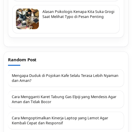
Alasan Psikologis Kenapa Kita Suka Grogi
Saat Melihat Typo di Pesan Penting
Random Post
Mengapa Duduk di Pojokan Kafe Selalu Terasa Lebih Nyaman
dan Aman?
Cara Mengganti Karet Tabung Gas Elpiji yang Mendesis Agar
Aman dan Tidak Bocor
Cara Mengoptimalkan Kinerja Laptop yang Lemot Agar
Kembali Cepat dan Responsif