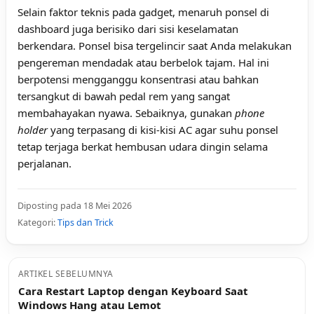
Selain faktor teknis pada gadget, menaruh ponsel di
dashboard juga berisiko dari sisi keselamatan
berkendara. Ponsel bisa tergelincir saat Anda melakukan
pengereman mendadak atau berbelok tajam. Hal ini
berpotensi mengganggu konsentrasi atau bahkan
tersangkut di bawah pedal rem yang sangat
membahayakan nyawa. Sebaiknya, gunakan
phone
holder
yang terpasang di kisi-kisi AC agar suhu ponsel
tetap terjaga berkat hembusan udara dingin selama
perjalanan.
Diposting pada 18 Mei 2026
Kategori:
Tips dan Trick
ARTIKEL SEBELUMNYA
Cara Restart Laptop dengan Keyboard Saat
Windows Hang atau Lemot