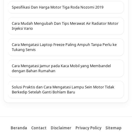
Spesifikasi Dan Harga Motor Tiga Roda Nozomi 2019
Cara Mudah Mengubah Dan Tips Merawat Air Radiator Motor
Injeksi Vario
Cara Mengatasi Laptop Freeze Paling Ampuh Tanpa Perlu ke
Tukang Servis
Cara Mengatasi Jamur pada Kaca Mobil yang Membandel
dengan Bahan Rumahan
Solusi Praktis dan Cara Mengatasi Lampu Sein Motor Tidak
Berkedip Setelah Ganti Bohlam Baru
Beranda
Contact
Disclaimer
Privacy Policy
Sitemap