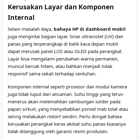
Kerusakan Layar dan Komponen
Internal
Selain masalah daya,
bahaya HP di dashboard mobil
juga mengintai bagian layar. Sinar ultraviolet (UV) dan
panas yang terperangkap di balik kaca depan mobil
dapat merusak panel LCD atau OLED pada perangkat.
Layar bisa mengalami perubahan warna permanen,
muncul bercak hitam, atau bahkan menjadi tidak
responsif sama sekali terhadap sentuhan.
Komponen internal seperti prosesor dan modul kamera
juga tidak luput dari ancaman. Suhu tinggi yang terus-
menerus akan melemahkan sambungan solder pada
papan sirkuit, yang menyebabkan ponsel mati total atau
sering melakukan
restart
sendiri. Perlu diingat bahwa
kerusakan perangkat keras akibat suhu panas biasanya
tidak ditanggung oleh garansi resmi produsen.