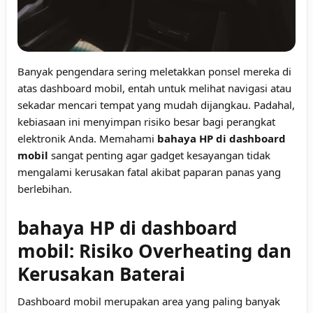
Banyak pengendara sering meletakkan ponsel mereka di
atas dashboard mobil, entah untuk melihat navigasi atau
sekadar mencari tempat yang mudah dijangkau. Padahal,
kebiasaan ini menyimpan risiko besar bagi perangkat
elektronik Anda. Memahami
bahaya HP di dashboard
mobil
sangat penting agar gadget kesayangan tidak
mengalami kerusakan fatal akibat paparan panas yang
berlebihan.
bahaya HP di dashboard
mobil: Risiko Overheating dan
Kerusakan Baterai
Dashboard mobil merupakan area yang paling banyak