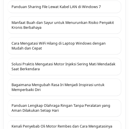
Panduan Sharing File Lewat Kabel LAN di Windows 7
Manfaat Buah dan Sayur untuk Menurunkan Risiko Penyakit
Kronis Berbahaya
Cara Mengatasi WiFi Hilang di Laptop Windows dengan
Mudah dan Cepat
Solusi Praktis Mengatasi Motor Injeksi Sering Mati Mendadak
Saat Berkendara
Bagaimana Mengubah Rasa Iri Menjadi Inspirasi untuk
Memperbaiki Diri
Panduan Lengkap Olahraga Ringan Tanpa Peralatan yang
Aman Dilakukan Setiap Hari
Kenali Penyebab Oli Motor Rembes dan Cara Mengatasinya