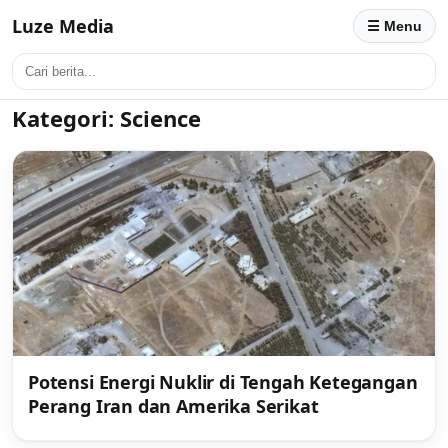
Luze Media
☰ Menu
Kategori:
Science
Potensi Energi Nuklir di Tengah Ketegangan
Perang Iran dan Amerika Serikat