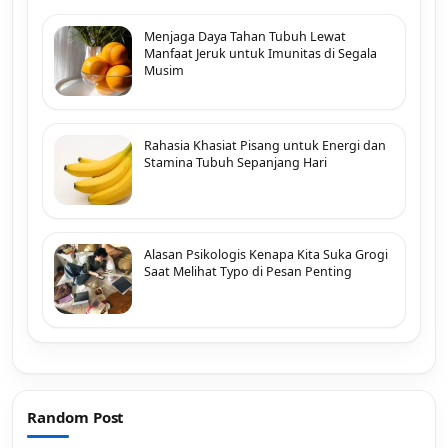
Menjaga Daya Tahan Tubuh Lewat
Manfaat Jeruk untuk Imunitas di Segala
Musim
Rahasia Khasiat Pisang untuk Energi dan
Stamina Tubuh Sepanjang Hari
Alasan Psikologis Kenapa Kita Suka Grogi
Saat Melihat Typo di Pesan Penting
Random Post