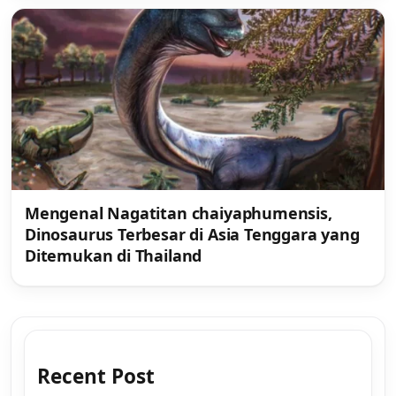
Mengenal Nagatitan chaiyaphumensis,
Dinosaurus Terbesar di Asia Tenggara yang
Ditemukan di Thailand
Recent Post