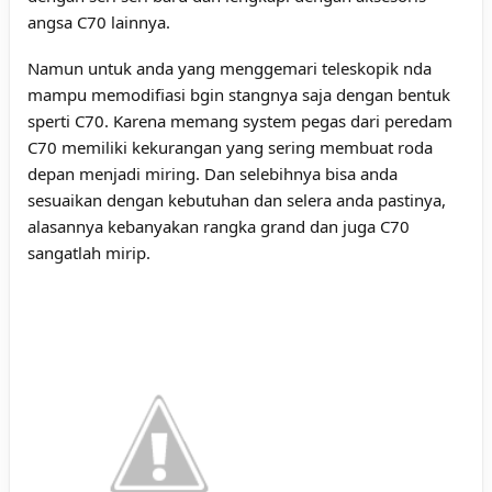
angsa C70 lainnya.
Namun untuk anda yang menggemari teleskopik nda
mampu memodifiasi bgin stangnya saja dengan bentuk
sperti C70. Karena memang system pegas dari peredam
C70 memiliki kekurangan yang sering membuat roda
depan menjadi miring. Dan selebihnya bisa anda
sesuaikan dengan kebutuhan dan selera anda pastinya,
alasannya kebanyakan rangka grand dan juga C70
sangatlah mirip.