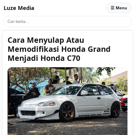
Luze Media
☰ Menu
Cara Menyulap Atau
Memodifikasi Honda Grand
Menjadi Honda C70