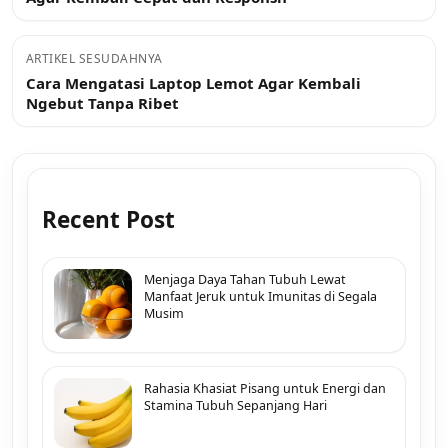
ARTIKEL SESUDAHNYA
Cara Mengatasi Laptop Lemot Agar Kembali
Ngebut Tanpa Ribet
Recent Post
Menjaga Daya Tahan Tubuh Lewat
Manfaat Jeruk untuk Imunitas di Segala
Musim
Rahasia Khasiat Pisang untuk Energi dan
Stamina Tubuh Sepanjang Hari