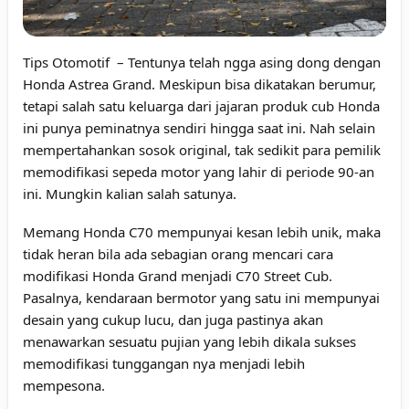
Tips Otomotif
– Tentunya telah ngga asing dong dengan
Honda Astrea Grand. Meskipun bisa dikatakan berumur,
tetapi salah satu keluarga dari jajaran produk cub Honda
ini punya peminatnya sendiri hingga saat ini. Nah selain
mempertahankan sosok original, tak sedikit para pemilik
memodifikasi sepeda motor yang lahir di periode 90-an
ini. Mungkin kalian salah satunya.
Memang Honda C70 mempunyai kesan lebih unik, maka
tidak heran bila ada sebagian orang mencari cara
modifikasi Honda Grand menjadi C70 Street Cub.
Pasalnya, kendaraan bermotor yang satu ini mempunyai
desain yang cukup lucu, dan juga pastinya akan
menawarkan sesuatu pujian yang lebih dikala sukses
memodifikasi tunggangan nya menjadi lebih
mempesona.