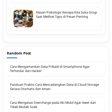
Alasan Psikologis Kenapa Kita Suka Grogi
Saat Melihat Typo di Pesan Penting
Random Post
Cara Mengamankan Data Pribadi di Smartphone Agar
Terhindar dari Hacker
Panduan Praktis Cara Mencadangkan Data di Cloud Storage
Secara Otomatis dan Aman
Cara Mengatasi Overcharge pada Aki Mobil Agar Awet dan
Tidak Mudah Soak