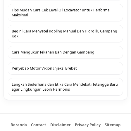
Tips Mudah Cara Cek Level Oli Excavator untuk Performa
Maksimal
Begini Cara Menyetel Kopling Manual Dan Hidrolik, Gampang
Kok!
Cara Mengukur Tekanan Ban Dengan Gampang
Penyebab Motor Vixion Injeksi Brebet
Langkah Sederhana dan Etika Cara Mendekati Tetangga Baru
agar Lingkungan Lebih Harmonis
Beranda
Contact
Disclaimer
Privacy Policy
Sitemap