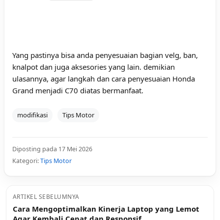
Yang pastinya bisa anda penyesuaian bagian velg, ban,
knalpot dan juga aksesories yang lain. demikian
ulasannya, agar langkah dan cara penyesuaian Honda
Grand menjadi C70 diatas bermanfaat.
modifikasi
Tips Motor
Diposting pada 17 Mei 2026
Kategori:
Tips Motor
ARTIKEL SEBELUMNYA
Cara Mengoptimalkan Kinerja Laptop yang Lemot
Agar Kembali Cepat dan Responsif