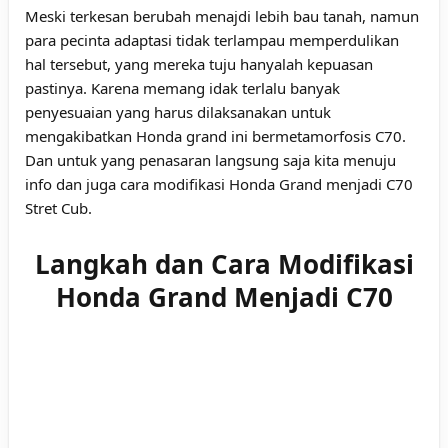
Meski terkesan berubah menajdi lebih bau tanah, namun
para pecinta adaptasi tidak terlampau memperdulikan
hal tersebut, yang mereka tuju hanyalah kepuasan
pastinya. Karena memang idak terlalu banyak
penyesuaian yang harus dilaksanakan untuk
mengakibatkan Honda grand ini bermetamorfosis C70.
Dan untuk yang penasaran langsung saja kita menuju
info dan juga cara modifikasi Honda Grand menjadi C70
Stret Cub.
Langkah dan Cara Modifikasi
Honda Grand Menjadi C70