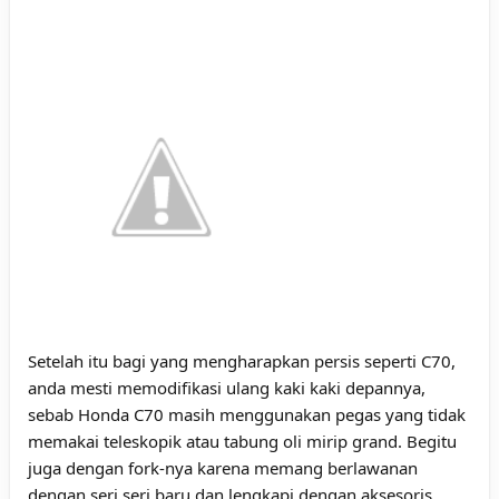
Setelah itu bagi yang mengharapkan persis seperti C70,
anda mesti memodifikasi ulang kaki kaki depannya,
sebab Honda C70 masih menggunakan pegas yang tidak
memakai teleskopik atau tabung oli mirip grand. Begitu
juga dengan fork-nya karena memang berlawanan
dengan seri seri baru dan lengkapi dengan aksesoris