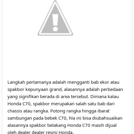
Langkah pertamanya adalah mengganti bab ekor atau
spakbor kepunyaan grand, alasannya adalah perbedaan
yang signifikan berada di area tersebut. Dimana kalau
Honda C70, spakbor merupakan salah satu bab dari
chassis atau rangka. Potong rangka hingga ibarat
sambungan pada bebek C70, hla ini bisa diubahsuaikan
alasannya spakbor belakang Honda C70 masih dijual
oleh dealer dealer resmi Honda.