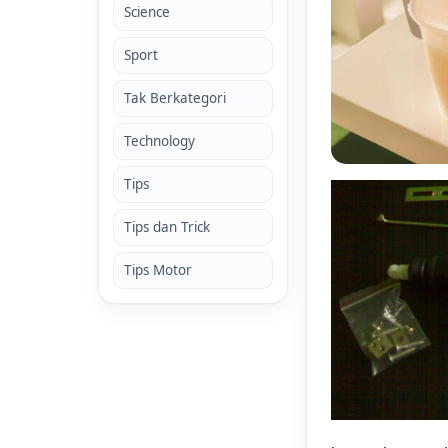
Science
Sport
Tak Berkategori
Technology
Tips
Tips dan Trick
Tips Motor