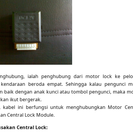
nghubung, ialah penghubung dari motor lock ke pelo
 kendaraan beroda empat. Sehingga kalau pengunci m
n baik dengan anak kunci atau tombol pengunci, maka m
akan ikut bergerak.
t, kabel ini berfungsi untuk menghubungkan Motor Cen
an Central Lock Module.
sakan Central Lock: