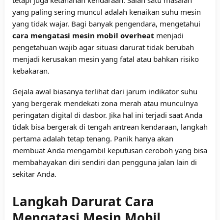
yang paling sering muncul adalah kenaikan suhu mesin
yang tidak wajar. Bagi banyak pengendara, mengetahui
cara mengatasi mesin mobil overheat
menjadi
pengetahuan wajib agar situasi darurat tidak berubah
menjadi kerusakan mesin yang fatal atau bahkan risiko
kebakaran.
Gejala awal biasanya terlihat dari jarum indikator suhu
yang bergerak mendekati zona merah atau munculnya
peringatan digital di dasbor. Jika hal ini terjadi saat Anda
tidak bisa bergerak di tengah antrean kendaraan, langkah
pertama adalah tetap tenang. Panik hanya akan
membuat Anda mengambil keputusan ceroboh yang bisa
membahayakan diri sendiri dan pengguna jalan lain di
sekitar Anda.
Langkah Darurat Cara
Mengatasi Mesin Mobil