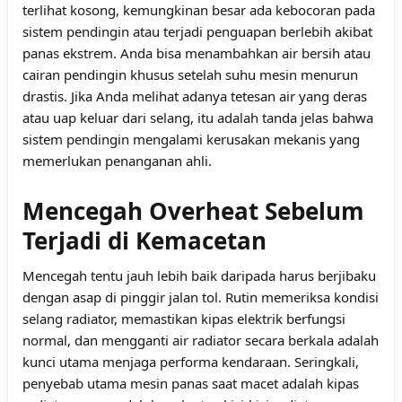
terlihat kosong, kemungkinan besar ada kebocoran pada
sistem pendingin atau terjadi penguapan berlebih akibat
panas ekstrem. Anda bisa menambahkan air bersih atau
cairan pendingin khusus setelah suhu mesin menurun
drastis. Jika Anda melihat adanya tetesan air yang deras
atau uap keluar dari selang, itu adalah tanda jelas bahwa
sistem pendingin mengalami kerusakan mekanis yang
memerlukan penanganan ahli.
Mencegah Overheat Sebelum
Terjadi di Kemacetan
Mencegah tentu jauh lebih baik daripada harus berjibaku
dengan asap di pinggir jalan tol. Rutin memeriksa kondisi
selang radiator, memastikan kipas elektrik berfungsi
normal, dan mengganti air radiator secara berkala adalah
kunci utama menjaga performa kendaraan. Seringkali,
penyebab utama mesin panas saat macet adalah kipas