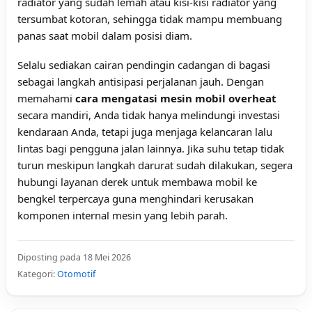
radiator yang sudah lemah atau kisi-kisi radiator yang
tersumbat kotoran, sehingga tidak mampu membuang
panas saat mobil dalam posisi diam.
Selalu sediakan cairan pendingin cadangan di bagasi
sebagai langkah antisipasi perjalanan jauh. Dengan
memahami
cara mengatasi mesin mobil overheat
secara mandiri, Anda tidak hanya melindungi investasi
kendaraan Anda, tetapi juga menjaga kelancaran lalu
lintas bagi pengguna jalan lainnya. Jika suhu tetap tidak
turun meskipun langkah darurat sudah dilakukan, segera
hubungi layanan derek untuk membawa mobil ke
bengkel terpercaya guna menghindari kerusakan
komponen internal mesin yang lebih parah.
Diposting pada 18 Mei 2026
Kategori:
Otomotif