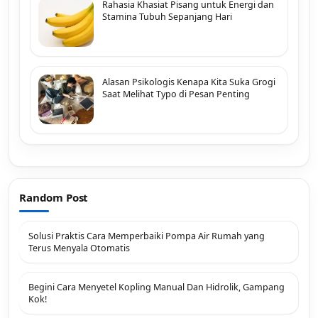
Rahasia Khasiat Pisang untuk Energi dan
Stamina Tubuh Sepanjang Hari
Alasan Psikologis Kenapa Kita Suka Grogi
Saat Melihat Typo di Pesan Penting
Random Post
Solusi Praktis Cara Memperbaiki Pompa Air Rumah yang
Terus Menyala Otomatis
Begini Cara Menyetel Kopling Manual Dan Hidrolik, Gampang
Kok!