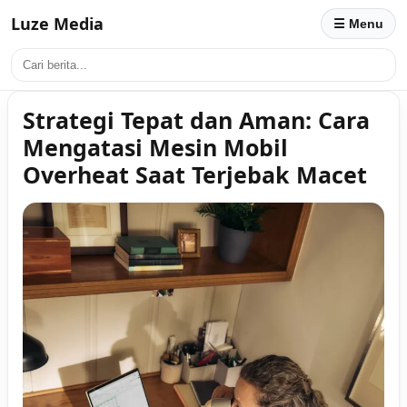
Luze Media
☰ Menu
Strategi Tepat dan Aman: Cara
Mengatasi Mesin Mobil
Overheat Saat Terjebak Macet