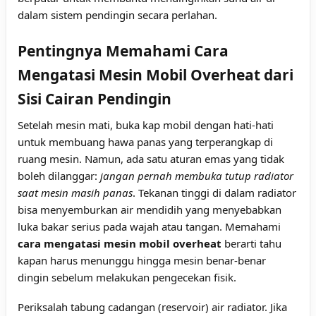
dalam sistem pendingin secara perlahan.
Pentingnya Memahami Cara
Mengatasi Mesin Mobil Overheat dari
Sisi Cairan Pendingin
Setelah mesin mati, buka kap mobil dengan hati-hati
untuk membuang hawa panas yang terperangkap di
ruang mesin. Namun, ada satu aturan emas yang tidak
boleh dilanggar:
jangan pernah membuka tutup radiator
saat mesin masih panas
. Tekanan tinggi di dalam radiator
bisa menyemburkan air mendidih yang menyebabkan
luka bakar serius pada wajah atau tangan. Memahami
cara mengatasi mesin mobil overheat
berarti tahu
kapan harus menunggu hingga mesin benar-benar
dingin sebelum melakukan pengecekan fisik.
Periksalah tabung cadangan (reservoir) air radiator. Jika