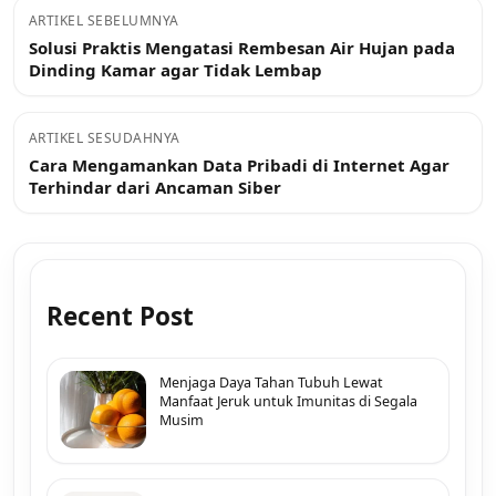
ARTIKEL SEBELUMNYA
Solusi Praktis Mengatasi Rembesan Air Hujan pada
Dinding Kamar agar Tidak Lembap
ARTIKEL SESUDAHNYA
Cara Mengamankan Data Pribadi di Internet Agar
Terhindar dari Ancaman Siber
Recent Post
Menjaga Daya Tahan Tubuh Lewat
Manfaat Jeruk untuk Imunitas di Segala
Musim