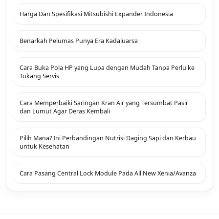
Harga Dan Spesifikasi Mitsubishi Expander Indonesia
Benarkah Pelumas Punya Era Kadaluarsa
Cara Buka Pola HP yang Lupa dengan Mudah Tanpa Perlu ke
Tukang Servis
Cara Memperbaiki Saringan Kran Air yang Tersumbat Pasir
dan Lumut Agar Deras Kembali
Pilih Mana? Ini Perbandingan Nutrisi Daging Sapi dan Kerbau
untuk Kesehatan
Cara Pasang Central Lock Module Pada All New Xenia/Avanza