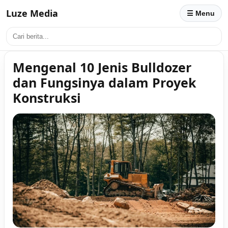
Luze Media
☰ Menu
Mengenal 10 Jenis Bulldozer
dan Fungsinya dalam Proyek
Konstruksi