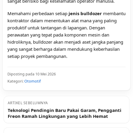
sangat berisiko bagi keselamatan operator manusia.
Memahami perbedaan setiap
jenis bulldozer
membantu
kontraktor dalam menentukan alat mana yang paling
produktif untuk tantangan di lapangan. Dengan
perawatan yang tepat pada komponen mesin dan
hidroliknya, bulldozer akan menjadi aset jangka panjang
yang sangat berharga dalam mendukung keberhasilan
setiap proyek pembangunan.
Diposting pada 10 Mei 2026
Kategori:
Otomotif
ARTIKEL SEBELUMNYA
Teknologi Pendingin Baru Pakai Garam, Pengganti
Freon Ramah Lingkungan yang Lebih Hemat