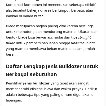
Kombinasi komponen ini menentukan seberapa efektif
alat tersebut bekerja di area berlumpur, berbatu, atau
bahkan di dalam hutan.
Blade merupakan bagian paling vital karena berfungsi
untuk memotong dan mendorong material. Ukuran dan
bentuk blade bisa bervariasi, mulai dari tipe
straight
blade
untuk pembersihan lahan hingga
universal blade
yang mampu membawa beban material dalam jumlah
besar.
Daftar Lengkap Jenis Bulldozer untuk
Berbagai Kebutuhan
Pemilihan
jenis bulldozer
yang tepat akan sangat
memengaruhi efisiensi biaya dan waktu proyek. Berikut
adalah beberapa tipe yang paling umum digunakan di
lapangan: