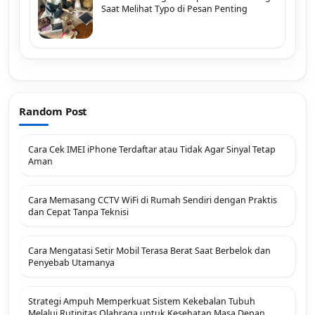
Saat Melihat Typo di Pesan Penting
Random Post
Cara Cek IMEI iPhone Terdaftar atau Tidak Agar Sinyal Tetap
Aman
Cara Memasang CCTV WiFi di Rumah Sendiri dengan Praktis
dan Cepat Tanpa Teknisi
Cara Mengatasi Setir Mobil Terasa Berat Saat Berbelok dan
Penyebab Utamanya
Strategi Ampuh Memperkuat Sistem Kekebalan Tubuh
Melalui Rutinitas Olahraga untuk Kesehatan Masa Depan