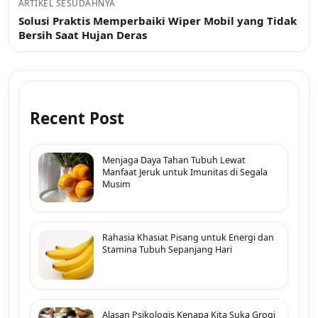
ARTIKEL SESUDAHNYA
Solusi Praktis Memperbaiki Wiper Mobil yang Tidak
Bersih Saat Hujan Deras
Recent Post
Menjaga Daya Tahan Tubuh Lewat
Manfaat Jeruk untuk Imunitas di Segala
Musim
Rahasia Khasiat Pisang untuk Energi dan
Stamina Tubuh Sepanjang Hari
Alasan Psikologis Kenapa Kita Suka Grogi