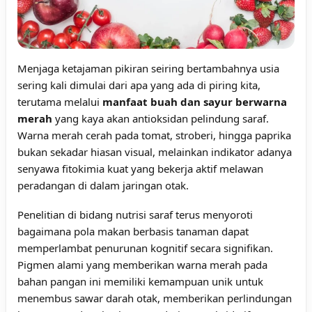
Menjaga ketajaman pikiran seiring bertambahnya usia
sering kali dimulai dari apa yang ada di piring kita,
terutama melalui
manfaat buah dan sayur berwarna
merah
yang kaya akan antioksidan pelindung saraf.
Warna merah cerah pada tomat, stroberi, hingga paprika
bukan sekadar hiasan visual, melainkan indikator adanya
senyawa fitokimia kuat yang bekerja aktif melawan
peradangan di dalam jaringan otak.
Penelitian di bidang nutrisi saraf terus menyoroti
bagaimana pola makan berbasis tanaman dapat
memperlambat penurunan kognitif secara signifikan.
Pigmen alami yang memberikan warna merah pada
bahan pangan ini memiliki kemampuan unik untuk
menembus sawar darah otak, memberikan perlindungan