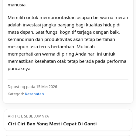
manusia.
Memilih untuk memprioritaskan asupan berwarna merah
adalah investasi jangka panjang bagi kualitas hidup di
masa depan. Saat fungsi kognitif terjaga dengan baik,
kemandirian dan produktivitas akan tetap bertahan
meskipun usia terus bertambah. Mulailah
memperhatikan warna di piring Anda hari ini untuk
memastikan kesehatan otak tetap berada pada performa
puncaknya.
Diposting pada 15 Mei 2026
Kategori:
Kesehatan
ARTIKEL SEBELUMNYA
Ciri Ciri Ban Yang Mesti Cepat Di Ganti