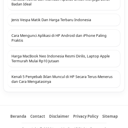
Badan Ideal
Jenis Vespa Matik Dan Harga Terbaru Indonesia
Cara Mengunci Aplikasi di HP Android dan iPhone Paling
Praktis
Harga MacBook Neo Indonesia Resmi Dirilis, Laptop Apple
Termurah Mulai Rp10 Jutaan
Kenali 5 Penyebab Iklan Muncul di HP Secara Terus-Menerus
dan Cara Mengatasinya
Beranda
Contact
Disclaimer
Privacy Policy
Sitemap