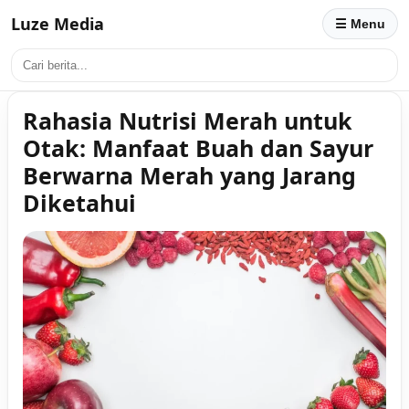
Luze Media
☰ Menu
Rahasia Nutrisi Merah untuk
Otak: Manfaat Buah dan Sayur
Berwarna Merah yang Jarang
Diketahui