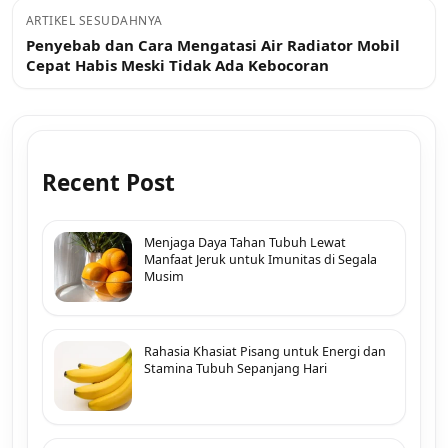
ARTIKEL SESUDAHNYA
Penyebab dan Cara Mengatasi Air Radiator Mobil
Cepat Habis Meski Tidak Ada Kebocoran
Recent Post
Menjaga Daya Tahan Tubuh Lewat
Manfaat Jeruk untuk Imunitas di Segala
Musim
Rahasia Khasiat Pisang untuk Energi dan
Stamina Tubuh Sepanjang Hari