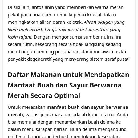
Di sisi lain, antosianin yang memberikan warna merah
pekat pada buah beri memiliki peran krusial dalam
meningkatkan aliran darah ke otak.
Aliran oksigen yang
lebih baik berarti fungsi memori dan konsentrasi yang
lebih tajam.
Dengan mengonsumsi sumber nutrisi ini
secara rutin, seseorang secara tidak langsung sedang
membangun benteng pertahanan alami melawan risiko
penyakit degeneratif yang menyerang sistem saraf pusat.
Daftar Makanan untuk Mendapatkan
Manfaat Buah dan Sayur Berwarna
Merah Secara Optimal
Untuk merasakan
manfaat buah dan sayur berwarna
merah
, variasi jenis makanan adalah kunci utama. Anda
bisa memulai dengan menambahkan buah delima ke
dalam menu sarapan harian. Buah delima mengandung
polifenol tinggi yang terbukti mendukung kesehatan