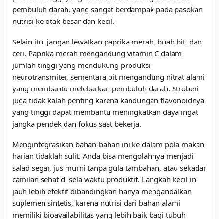
pembuluh darah, yang sangat berdampak pada pasokan
nutrisi ke otak besar dan kecil.
Selain itu, jangan lewatkan paprika merah, buah bit, dan
ceri. Paprika merah mengandung vitamin C dalam
jumlah tinggi yang mendukung produksi
neurotransmiter, sementara bit mengandung nitrat alami
yang membantu melebarkan pembuluh darah. Stroberi
juga tidak kalah penting karena kandungan flavonoidnya
yang tinggi dapat membantu meningkatkan daya ingat
jangka pendek dan fokus saat bekerja.
Mengintegrasikan bahan-bahan ini ke dalam pola makan
harian tidaklah sulit. Anda bisa mengolahnya menjadi
salad segar, jus murni tanpa gula tambahan, atau sekadar
camilan sehat di sela waktu produktif. Langkah kecil ini
jauh lebih efektif dibandingkan hanya mengandalkan
suplemen sintetis, karena nutrisi dari bahan alami
memiliki bioavailabilitas yang lebih baik bagi tubuh