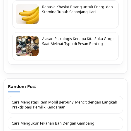
Rahasia Khasiat Pisang untuk Energi dan
Stamina Tubuh Sepanjang Hari
Alasan Psikologis Kenapa Kita Suka Grogi
Saat Melihat Typo di Pesan Penting
Random Post
Cara Mengatasi Rem Mobil Berbunyi Mencit dengan Langkah
Praktis bagi Pemilik Kendaraan
Cara Mengukur Tekanan Ban Dengan Gampang