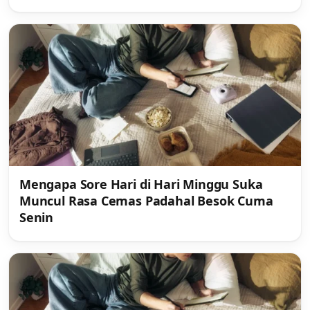
Mengapa Sore Hari di Hari Minggu Suka
Muncul Rasa Cemas Padahal Besok Cuma
Senin