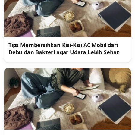
Tips Membersihkan Kisi-Kisi AC Mobil dari
Debu dan Bakteri agar Udara Lebih Sehat