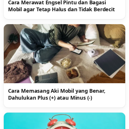
Cara Merawat Engsel Pintu dan Bagasi
Mobil agar Tetap Halus dan Tidak Berdecit
Cara Memasang Aki Mobil yang Benar,
Dahulukan Plus (+) atau Minus (-)