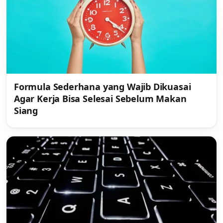
Formula Sederhana yang Wajib Dikuasai
Agar Kerja Bisa Selesai Sebelum Makan
Siang