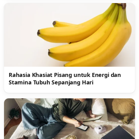
Rahasia Khasiat Pisang untuk Energi dan
Stamina Tubuh Sepanjang Hari