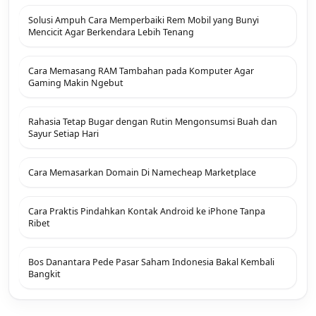
Solusi Ampuh Cara Memperbaiki Rem Mobil yang Bunyi
Mencicit Agar Berkendara Lebih Tenang
Cara Memasang RAM Tambahan pada Komputer Agar
Gaming Makin Ngebut
Rahasia Tetap Bugar dengan Rutin Mengonsumsi Buah dan
Sayur Setiap Hari
Cara Memasarkan Domain Di Namecheap Marketplace
Cara Praktis Pindahkan Kontak Android ke iPhone Tanpa
Ribet
Bos Danantara Pede Pasar Saham Indonesia Bakal Kembali
Bangkit