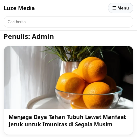
Luze Media
☰ Menu
Penulis:
Admin
Menjaga Daya Tahan Tubuh Lewat Manfaat
Jeruk untuk Imunitas di Segala Musim