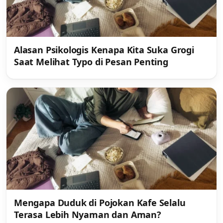
Alasan Psikologis Kenapa Kita Suka Grogi
Saat Melihat Typo di Pesan Penting
Mengapa Duduk di Pojokan Kafe Selalu
Terasa Lebih Nyaman dan Aman?