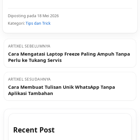
Diposting pada 18 Mei 2026
Kategori:
Tips dan Trick
ARTIKEL SEBELUMNYA
Cara Mengatasi Laptop Freeze Paling Ampuh Tanpa
Perlu ke Tukang Servis
ARTIKEL SESUDAHNYA
Cara Membuat Tulisan Unik WhatsApp Tanpa
Aplikasi Tambahan
Recent Post