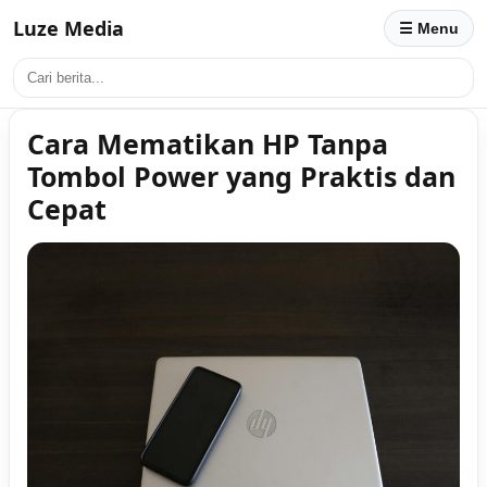
Luze Media
☰ Menu
Cara Mematikan HP Tanpa
Tombol Power yang Praktis dan
Cepat