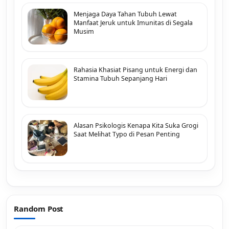
Menjaga Daya Tahan Tubuh Lewat
Manfaat Jeruk untuk Imunitas di Segala
Musim
Rahasia Khasiat Pisang untuk Energi dan
Stamina Tubuh Sepanjang Hari
Alasan Psikologis Kenapa Kita Suka Grogi
Saat Melihat Typo di Pesan Penting
Random Post