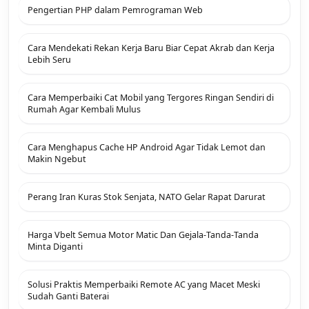
Pengertian PHP dalam Pemrograman Web
Cara Mendekati Rekan Kerja Baru Biar Cepat Akrab dan Kerja
Lebih Seru
Cara Memperbaiki Cat Mobil yang Tergores Ringan Sendiri di
Rumah Agar Kembali Mulus
Cara Menghapus Cache HP Android Agar Tidak Lemot dan
Makin Ngebut
Perang Iran Kuras Stok Senjata, NATO Gelar Rapat Darurat
Harga Vbelt Semua Motor Matic Dan Gejala-Tanda-Tanda
Minta Diganti
Solusi Praktis Memperbaiki Remote AC yang Macet Meski
Sudah Ganti Baterai