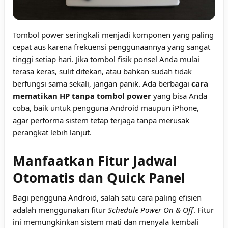
Tombol power seringkali menjadi komponen yang paling
cepat aus karena frekuensi penggunaannya yang sangat
tinggi setiap hari. Jika tombol fisik ponsel Anda mulai
terasa keras, sulit ditekan, atau bahkan sudah tidak
berfungsi sama sekali, jangan panik. Ada berbagai
cara
mematikan HP tanpa tombol power
yang bisa Anda
coba, baik untuk pengguna Android maupun iPhone,
agar performa sistem tetap terjaga tanpa merusak
perangkat lebih lanjut.
Manfaatkan Fitur Jadwal
Otomatis dan Quick Panel
Bagi pengguna Android, salah satu cara paling efisien
adalah menggunakan fitur
Schedule Power On & Off
. Fitur
ini memungkinkan sistem mati dan menyala kembali