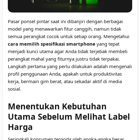
Pasar ponsel pintar saat ini dibanjiri dengan berbagai
model yang menawarkan fitur canggih, namun tidak
semua perangkat cocok untuk setiap orang. Mengetahui
cara memilih spesifikasi smartphone
yang tepat
menjadi kunci utama agar Anda tidak terjebak membeli
perangkat mahal yang fiturnya justru tidak terpakai.
Langkah pertama yang perlu dilakukan adalah mengenali
profil penggunaan Anda, apakah untuk produktivitas
kerja, bermain gim berat, atau sekadar aktif di media
sosial.
Menentukan Kebutuhan
Utama Sebelum Melihat Label
Harga
Seringkali konsumen tergoda oleh angka-angka besar