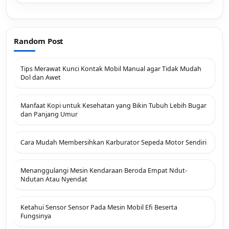
Random Post
Tips Merawat Kunci Kontak Mobil Manual agar Tidak Mudah
Dol dan Awet
Manfaat Kopi untuk Kesehatan yang Bikin Tubuh Lebih Bugar
dan Panjang Umur
Cara Mudah Membersihkan Karburator Sepeda Motor Sendiri
Menanggulangi Mesin Kendaraan Beroda Empat Ndut-
Ndutan Atau Nyendat
Ketahui Sensor Sensor Pada Mesin Mobil Efi Beserta
Fungsinya