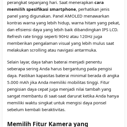
perangkat sepanjang hari. Saat menerapkan
cara
memilih spesifikasi smartphone
, perhatikan jenis
panel yang digunakan. Panel AMOLED menawarkan
kontras warna yang lebih hidup, warna hitam yang pekat,
dan efisiensi daya yang lebih baik dibandingkan IPS LCD.
Refresh rate tinggi seperti 90Hz atau 120Hz juga
memberikan pengalaman visual yang lebih mulus saat
melakukan scrolling atau navigasi antarmuka.
Selain layar, daya tahan baterai menjadi penentu
seberapa sering Anda harus bergantung pada pengisi
daya. Pastikan kapasitas baterai minimal berada di angka
5.000 mAh jika Anda memiliki mobilitas tinggi. Fitur
pengisian daya cepat juga menjadi nilai tambah yang
sangat membantu di saat-saat darurat ketika Anda hanya
memiliki waktu singkat untuk mengisi daya ponsel
sebelum kembali beraktivitas.
Memilih Fitur Kamera yang