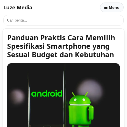
Luze Media
☰ Menu
Panduan Praktis Cara Memilih
Spesifikasi Smartphone yang
Sesuai Budget dan Kebutuhan