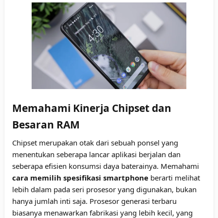
Memahami Kinerja Chipset dan
Besaran RAM
Chipset merupakan otak dari sebuah ponsel yang
menentukan seberapa lancar aplikasi berjalan dan
seberapa efisien konsumsi daya baterainya. Memahami
cara memilih spesifikasi smartphone
berarti melihat
lebih dalam pada seri prosesor yang digunakan, bukan
hanya jumlah inti saja. Prosesor generasi terbaru
biasanya menawarkan fabrikasi yang lebih kecil, yang