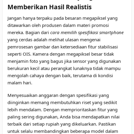
Memberikan Hasil Realistis
Jangan hanya terpaku pada besaran megapiksel yang
ditawarkan oleh produsen dalam materi promosi
mereka. Bagian dari
cara memilih spesifikasi smartphone
yang cerdas adalah melihat ulasan mengenai
pemrosesan gambar dan ketersediaan fitur stabilisasi
seperti OIS. Kamera dengan megapiksel besar tidak
menjamin foto yang bagus jika sensor yang digunakan
berukuran kecil atau perangkat lunaknya tidak mampu
mengolah cahaya dengan baik, terutama di kondisi
malam hari.
Menyesuaikan anggaran dengan spesifikasi yang
diinginkan memang membutuhkan riset yang sedikit
lebih mendalam. Dengan memprioritaskan fitur yang
paling sering digunakan, Anda bisa mendapatkan nilai
terbaik dari setiap rupiah yang dikeluarkan. Pastikan
untuk selalu membandingkan beberapa model dalam