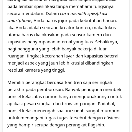
pada lembar spesifikasi tanpa memahami fungsinya
secara mendalam. Dalam
cara memilih spesifikasi
smartphone
, Anda harus jujur pada kebutuhan harian.
Jika Anda adalah seorang kreator konten, maka fokus
utama harus dialokasikan pada sensor kamera dan
kapasitas penyimpanan internal yang luas. Sebaliknya,
bagi pengguna yang lebih banyak bekerja di luar
ruangan, tingkat kecerahan layar dan kapasitas baterai
menjadi aspek yang jauh lebih krusial dibandingkan
resolusi kamera yang tinggi.
Memilih perangkat berdasarkan tren saja seringkali
berakhir pada pemborosan. Banyak pengguna membeli
ponsel kelas atas namun hanya menggunakannya untuk
aplikasi pesan singkat dan browsing ringan. Padahal,
ponsel kelas menengah saat ini sudah sangat mumpuni
untuk menangani tugas-tugas tersebut dengan efisiensi
yang hampir serupa dengan perangkat flagship.