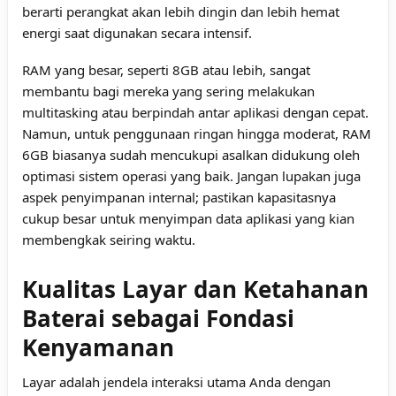
berarti perangkat akan lebih dingin dan lebih hemat
energi saat digunakan secara intensif.
RAM yang besar, seperti 8GB atau lebih, sangat
membantu bagi mereka yang sering melakukan
multitasking atau berpindah antar aplikasi dengan cepat.
Namun, untuk penggunaan ringan hingga moderat, RAM
6GB biasanya sudah mencukupi asalkan didukung oleh
optimasi sistem operasi yang baik. Jangan lupakan juga
aspek penyimpanan internal; pastikan kapasitasnya
cukup besar untuk menyimpan data aplikasi yang kian
membengkak seiring waktu.
Kualitas Layar dan Ketahanan
Baterai sebagai Fondasi
Kenyamanan
Layar adalah jendela interaksi utama Anda dengan