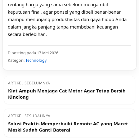
rentang harga yang sama sebelum mengambil
keputusan final, agar ponsel yang dibeli benar-benar
mampu menunjang produktivitas dan gaya hidup Anda
dalam jangka panjang tanpa membebani keuangan
secara berlebihan.
Diposting pada 17 Mei 2026
Kategori:
Technology
ARTIKEL SEBELUMNYA
Kiat Ampuh Menjaga Cat Motor Agar Tetap Bersih
Kinclong
ARTIKEL SESUDAHNYA
Solusi Praktis Memperbaiki Remote AC yang Macet
Meski Sudah Ganti Baterai