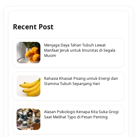
Recent Post
Menjaga Daya Tahan Tubuh Lewat
Manfaat Jeruk untuk Imunitas di Segala
Musim
Rahasia Khasiat Pisang untuk Energi dan
Stamina Tubuh Sepanjang Hari
Alasan Psikologis Kenapa Kita Suka Grogi
Saat Melihat Typo di Pesan Penting