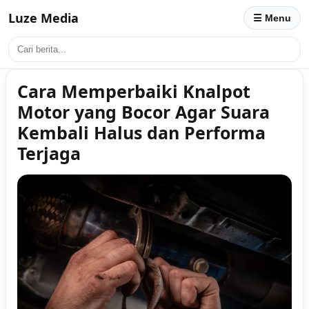
Luze Media
☰ Menu
Cara Memperbaiki Knalpot
Motor yang Bocor Agar Suara
Kembali Halus dan Performa
Terjaga