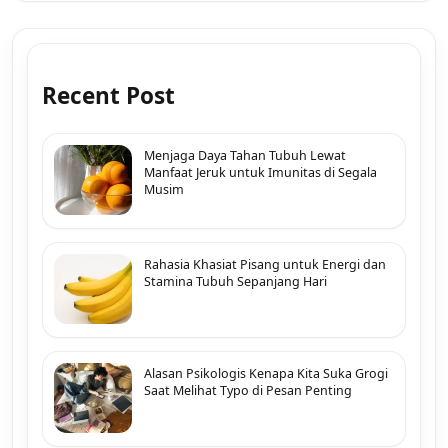
Recent Post
Menjaga Daya Tahan Tubuh Lewat
Manfaat Jeruk untuk Imunitas di Segala
Musim
Rahasia Khasiat Pisang untuk Energi dan
Stamina Tubuh Sepanjang Hari
Alasan Psikologis Kenapa Kita Suka Grogi
Saat Melihat Typo di Pesan Penting