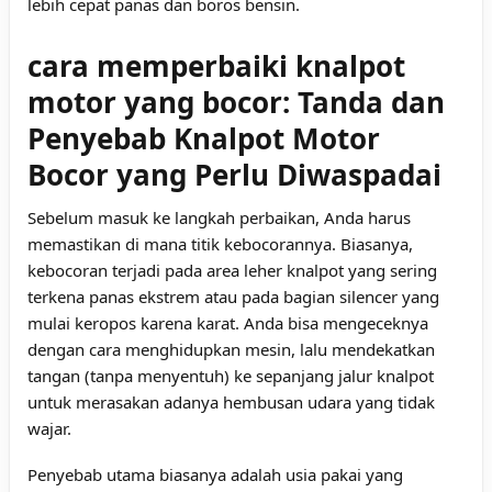
lebih cepat panas dan boros bensin.
cara memperbaiki knalpot
motor yang bocor: Tanda dan
Penyebab Knalpot Motor
Bocor yang Perlu Diwaspadai
Sebelum masuk ke langkah perbaikan, Anda harus
memastikan di mana titik kebocorannya. Biasanya,
kebocoran terjadi pada area leher knalpot yang sering
terkena panas ekstrem atau pada bagian silencer yang
mulai keropos karena karat. Anda bisa mengeceknya
dengan cara menghidupkan mesin, lalu mendekatkan
tangan (tanpa menyentuh) ke sepanjang jalur knalpot
untuk merasakan adanya hembusan udara yang tidak
wajar.
Penyebab utama biasanya adalah usia pakai yang