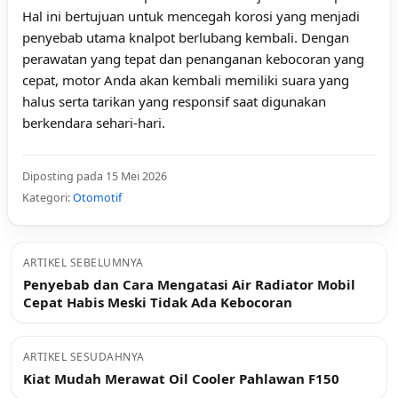
Hal ini bertujuan untuk mencegah korosi yang menjadi
penyebab utama knalpot berlubang kembali. Dengan
perawatan yang tepat dan penanganan kebocoran yang
cepat, motor Anda akan kembali memiliki suara yang
halus serta tarikan yang responsif saat digunakan
berkendara sehari-hari.
Diposting pada 15 Mei 2026
Kategori:
Otomotif
ARTIKEL SEBELUMNYA
Penyebab dan Cara Mengatasi Air Radiator Mobil
Cepat Habis Meski Tidak Ada Kebocoran
ARTIKEL SESUDAHNYA
Kiat Mudah Merawat Oil Cooler Pahlawan F150