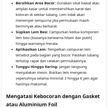
Bersihkan Area Bocor:
Gunakan sikat kawat atau
amplas kasar untuk membersihkan karat dan
kotoran di sekitar lubang. Lem tidak akan
menempel sempurna jika permukaan masih
berminyak atau berkarat.
Siapkan Lem Besi:
Campurkan kedua komponen
lem besi (biasanya berwarna hitam dan putih)
hingga warnanya merata.
Aplikasikan Lem:
Tempelkan campuran lem
tersebut pada bagian yang bocor. Pastikan lubang
tertutup rapat dan ratakan permukaannya.
Tunggu Hingga Kering:
Jangan langsung
menyalakan mesin. Biarkan lem mengeras
sepenuhnya selama minimal 3 hingga 6 jam agar
hasilnya maksimal.
Mengatasi Kebocoran dengan Gasket
atau Aluminium Foil