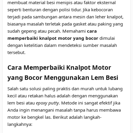
membuat material besi menipis atau faktor eksternal
seperti benturan dengan polisi tidur. Jika kebocoran
terjadi pada sambungan antara mesin dan leher knalpot,
biasanya masalah terletak pada gasket atau paking yang
sudah gepeng atau pecah. Memahami
cara
memperbaiki knalpot motor yang bocor
dimulai
dengan ketelitian dalam mendeteksi sumber masalah
tersebut.
Cara Memperbaiki Knalpot Motor
yang Bocor Menggunakan Lem Besi
Salah satu solusi paling praktis dan murah untuk lubang
kecil atau retakan halus adalah dengan menggunakan
lem besi atau
epoxy putty
. Metode ini sangat efektif jika
Anda ingin menangani masalah tanpa harus membawa
motor ke bengkel las. Berikut adalah langkah-
langkahnya: