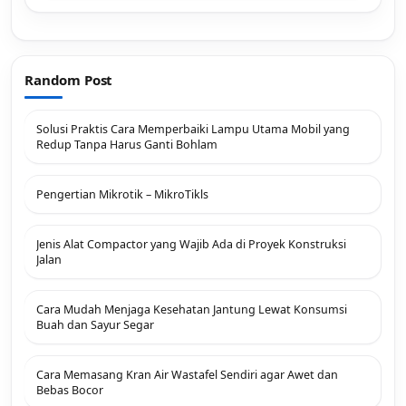
Random Post
Solusi Praktis Cara Memperbaiki Lampu Utama Mobil yang
Redup Tanpa Harus Ganti Bohlam
Pengertian Mikrotik – MikroTikls
Jenis Alat Compactor yang Wajib Ada di Proyek Konstruksi
Jalan
Cara Mudah Menjaga Kesehatan Jantung Lewat Konsumsi
Buah dan Sayur Segar
Cara Memasang Kran Air Wastafel Sendiri agar Awet dan
Bebas Bocor