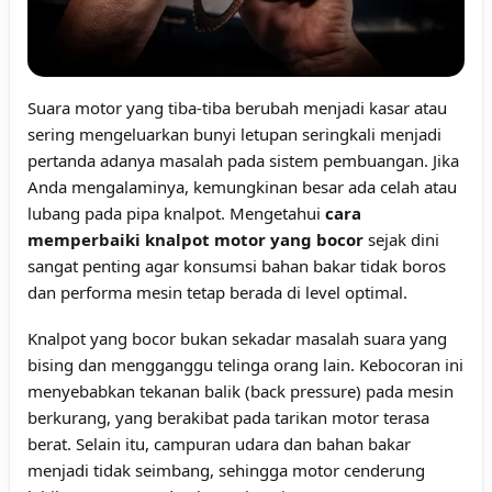
Suara motor yang tiba-tiba berubah menjadi kasar atau
sering mengeluarkan bunyi letupan seringkali menjadi
pertanda adanya masalah pada sistem pembuangan. Jika
Anda mengalaminya, kemungkinan besar ada celah atau
lubang pada pipa knalpot. Mengetahui
cara
memperbaiki knalpot motor yang bocor
sejak dini
sangat penting agar konsumsi bahan bakar tidak boros
dan performa mesin tetap berada di level optimal.
Knalpot yang bocor bukan sekadar masalah suara yang
bising dan mengganggu telinga orang lain. Kebocoran ini
menyebabkan tekanan balik (back pressure) pada mesin
berkurang, yang berakibat pada tarikan motor terasa
berat. Selain itu, campuran udara dan bahan bakar
menjadi tidak seimbang, sehingga motor cenderung