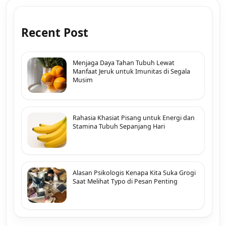
Recent Post
Menjaga Daya Tahan Tubuh Lewat
Manfaat Jeruk untuk Imunitas di Segala
Musim
Rahasia Khasiat Pisang untuk Energi dan
Stamina Tubuh Sepanjang Hari
Alasan Psikologis Kenapa Kita Suka Grogi
Saat Melihat Typo di Pesan Penting