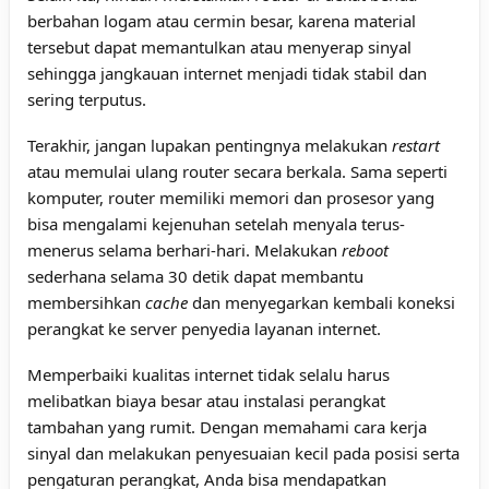
berbahan logam atau cermin besar, karena material
tersebut dapat memantulkan atau menyerap sinyal
sehingga jangkauan internet menjadi tidak stabil dan
sering terputus.
Terakhir, jangan lupakan pentingnya melakukan
restart
atau memulai ulang router secara berkala. Sama seperti
komputer, router memiliki memori dan prosesor yang
bisa mengalami kejenuhan setelah menyala terus-
menerus selama berhari-hari. Melakukan
reboot
sederhana selama 30 detik dapat membantu
membersihkan
cache
dan menyegarkan kembali koneksi
perangkat ke server penyedia layanan internet.
Memperbaiki kualitas internet tidak selalu harus
melibatkan biaya besar atau instalasi perangkat
tambahan yang rumit. Dengan memahami cara kerja
sinyal dan melakukan penyesuaian kecil pada posisi serta
pengaturan perangkat, Anda bisa mendapatkan