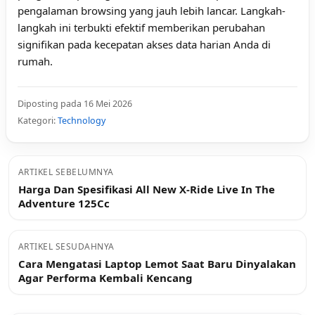
pengalaman browsing yang jauh lebih lancar. Langkah-
langkah ini terbukti efektif memberikan perubahan
signifikan pada kecepatan akses data harian Anda di
rumah.
Diposting pada 16 Mei 2026
Kategori:
Technology
ARTIKEL SEBELUMNYA
Harga Dan Spesifikasi All New X-Ride Live In The
Adventure 125Cc
ARTIKEL SESUDAHNYA
Cara Mengatasi Laptop Lemot Saat Baru Dinyalakan
Agar Performa Kembali Kencang