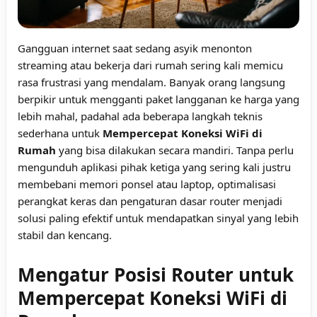
Gangguan internet saat sedang asyik menonton
streaming atau bekerja dari rumah sering kali memicu
rasa frustrasi yang mendalam. Banyak orang langsung
berpikir untuk mengganti paket langganan ke harga yang
lebih mahal, padahal ada beberapa langkah teknis
sederhana untuk
Mempercepat Koneksi WiFi di
Rumah
yang bisa dilakukan secara mandiri. Tanpa perlu
mengunduh aplikasi pihak ketiga yang sering kali justru
membebani memori ponsel atau laptop, optimalisasi
perangkat keras dan pengaturan dasar router menjadi
solusi paling efektif untuk mendapatkan sinyal yang lebih
stabil dan kencang.
Mengatur Posisi Router untuk
Mempercepat Koneksi WiFi di