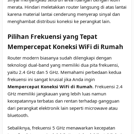
merata. Hindari meletakkan router langsung di atas lantai
karena material lantai cenderung menyerap sinyal dan
menghambat distribusi koneksi ke perangkat lain.
Pilihan Frekuensi yang Tepat
Mempercepat Koneksi WiFi di Rumah
Router modern biasanya sudah dilengkapi dengan
teknologi dual-band yang memiliki dua pita frekuensi,
yaitu 2.4 GHz dan 5 GHz. Memahami perbedaan kedua
frekuensi ini sangat krusial jika Anda ingin
Mempercepat Koneksi WiFi di Rumah
. Frekuensi 2.4
GHz memiliki jangkauan yang lebih luas namun
kecepatannya terbatas dan rentan terhadap gangguan
dari perangkat elektronik lain seperti microwave atau
bluetooth.
Sebaliknya, frekuensi 5 GHz menawarkan kecepatan