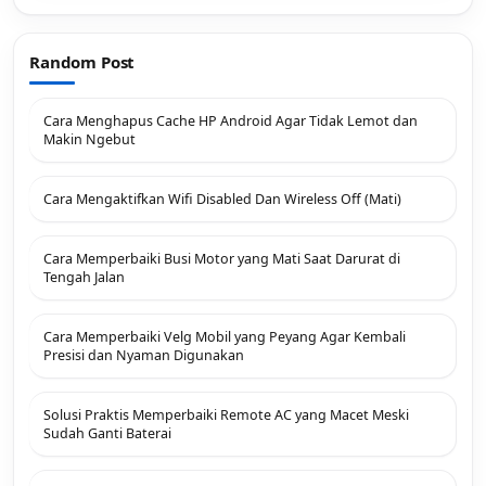
Random Post
Cara Menghapus Cache HP Android Agar Tidak Lemot dan
Makin Ngebut
Cara Mengaktifkan Wifi Disabled Dan Wireless Off (Mati)
Cara Memperbaiki Busi Motor yang Mati Saat Darurat di
Tengah Jalan
Cara Memperbaiki Velg Mobil yang Peyang Agar Kembali
Presisi dan Nyaman Digunakan
Solusi Praktis Memperbaiki Remote AC yang Macet Meski
Sudah Ganti Baterai