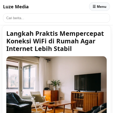
Luze Media
☰ Menu
Langkah Praktis Mempercepat
Koneksi WiFi di Rumah Agar
Internet Lebih Stabil