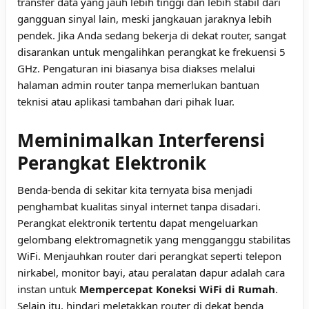
transfer data yang jauh lebih tinggi dan lebih stabil dari
gangguan sinyal lain, meski jangkauan jaraknya lebih
pendek. Jika Anda sedang bekerja di dekat router, sangat
disarankan untuk mengalihkan perangkat ke frekuensi 5
GHz. Pengaturan ini biasanya bisa diakses melalui
halaman admin router tanpa memerlukan bantuan
teknisi atau aplikasi tambahan dari pihak luar.
Meminimalkan Interferensi
Perangkat Elektronik
Benda-benda di sekitar kita ternyata bisa menjadi
penghambat kualitas sinyal internet tanpa disadari.
Perangkat elektronik tertentu dapat mengeluarkan
gelombang elektromagnetik yang mengganggu stabilitas
WiFi. Menjauhkan router dari perangkat seperti telepon
nirkabel, monitor bayi, atau peralatan dapur adalah cara
instan untuk
Mempercepat Koneksi WiFi di Rumah
.
Selain itu, hindari meletakkan router di dekat benda