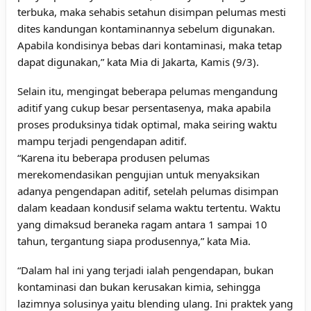
terbuka, maka sehabis setahun disimpan pelumas mesti
dites kandungan kontaminannya sebelum digunakan.
Apabila kondisinya bebas dari kontaminasi, maka tetap
dapat digunakan,” kata Mia di Jakarta, Kamis (9/3).
Selain itu, mengingat beberapa pelumas mengandung
aditif yang cukup besar persentasenya, maka apabila
proses produksinya tidak optimal, maka seiring waktu
mampu terjadi pengendapan aditif.
“Karena itu beberapa produsen pelumas
merekomendasikan pengujian untuk menyaksikan
adanya pengendapan aditif, setelah pelumas disimpan
dalam keadaan kondusif selama waktu tertentu. Waktu
yang dimaksud beraneka ragam antara 1 sampai 10
tahun, tergantung siapa produsennya,” kata Mia.
“Dalam hal ini yang terjadi ialah pengendapan, bukan
kontaminasi dan bukan kerusakan kimia, sehingga
lazimnya solusinya yaitu blending ulang. Ini praktek yang