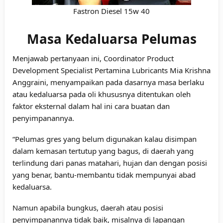
Fastron Diesel 15w 40
Masa Kedaluarsa Pelumas
Menjawab pertanyaan ini, Coordinator Product
Development Specialist Pertamina Lubricants Mia Krishna
Anggraini, menyampaikan pada dasarnya masa berlaku
atau kedaluarsa pada oli khususnya ditentukan oleh
faktor eksternal dalam hal ini cara buatan dan
penyimpanannya.
“Pelumas gres yang belum digunakan kalau disimpan
dalam kemasan tertutup yang bagus, di daerah yang
terlindung dari panas matahari, hujan dan dengan posisi
yang benar, bantu-membantu tidak mempunyai abad
kedaluarsa.
Namun apabila bungkus, daerah atau posisi
penyimpanannya tidak baik, misalnya di lapangan