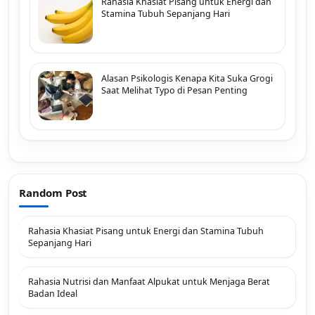
Rahasia Khasiat Pisang untuk Energi dan
Stamina Tubuh Sepanjang Hari
Alasan Psikologis Kenapa Kita Suka Grogi
Saat Melihat Typo di Pesan Penting
Random Post
Rahasia Khasiat Pisang untuk Energi dan Stamina Tubuh
Sepanjang Hari
Rahasia Nutrisi dan Manfaat Alpukat untuk Menjaga Berat
Badan Ideal