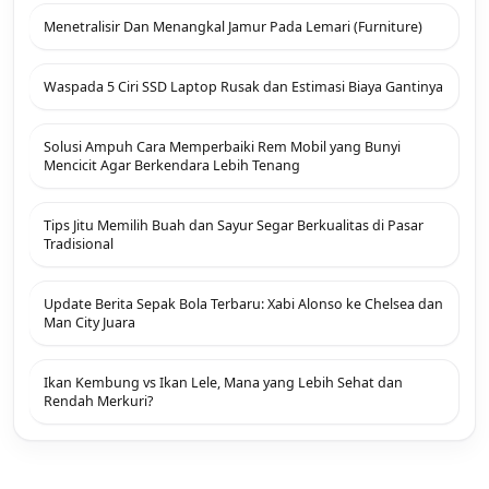
Menetralisir Dan Menangkal Jamur Pada Lemari (Furniture)
Waspada 5 Ciri SSD Laptop Rusak dan Estimasi Biaya Gantinya
Solusi Ampuh Cara Memperbaiki Rem Mobil yang Bunyi
Mencicit Agar Berkendara Lebih Tenang
Tips Jitu Memilih Buah dan Sayur Segar Berkualitas di Pasar
Tradisional
Update Berita Sepak Bola Terbaru: Xabi Alonso ke Chelsea dan
Man City Juara
Ikan Kembung vs Ikan Lele, Mana yang Lebih Sehat dan
Rendah Merkuri?