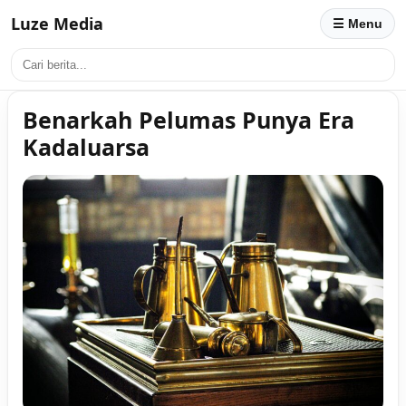
Luze Media
☰ Menu
Benarkah Pelumas Punya Era
Kadaluarsa