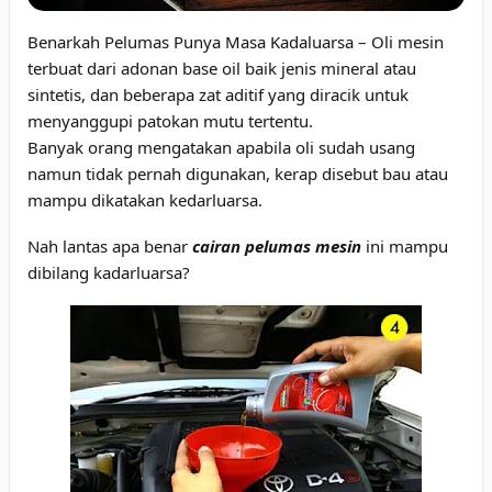
Benarkah Pelumas Punya Masa Kadaluarsa
– Oli mesin
terbuat dari adonan base oil baik jenis mineral atau
sintetis, dan beberapa zat aditif yang diracik untuk
menyanggupi patokan mutu tertentu.
Banyak orang mengatakan apabila oli sudah usang
namun tidak pernah digunakan, kerap disebut bau atau
mampu dikatakan kedarluarsa.
Nah lantas apa benar
cairan pelumas mesin
ini mampu
dibilang kadarluarsa?