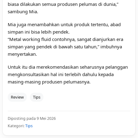
biasa dilakukan semua produsen pelumas di dunia,”
sambung Mia.
Mia juga menambahkan untuk produk tertentu, abad
simpan ini bisa lebih pendek.
“Metal working fluid contohnya, sangat dianjurkan era
simpan yang pendek di bawah satu tahun,” imbuhnya
menyertakan.
Untuk itu dia merekomendasikan seharusnya pelanggan
mengkonsultasikan hal ini terlebih dahulu kepada
masing-masing produsen pelumasnya.
Review
Tips
Diposting pada 9 Mei 2026
Kategori:
Tips