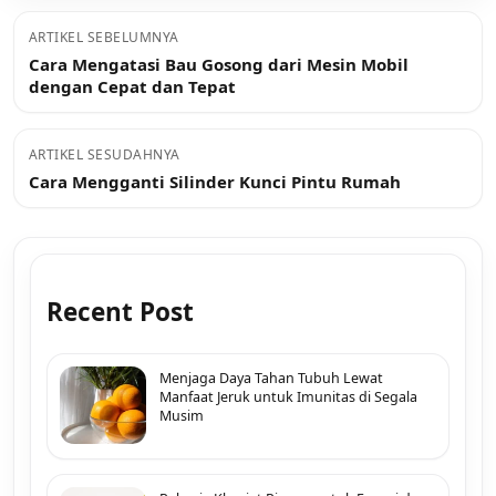
ARTIKEL SEBELUMNYA
Cara Mengatasi Bau Gosong dari Mesin Mobil
dengan Cepat dan Tepat
ARTIKEL SESUDAHNYA
Cara Mengganti Silinder Kunci Pintu Rumah
Recent Post
Menjaga Daya Tahan Tubuh Lewat
Manfaat Jeruk untuk Imunitas di Segala
Musim