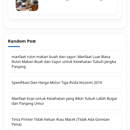
Random Post
manfaat rutin makan buah dan sayur: Manfaat Luar Biasa
Rutin Makan Buah dan Sayur untuk Kesehatan Tubuh Jangka
Panjang
Spesifikasi Dan Harga Motor Tiga Roda Nozomi 2019
Manfaat Kopi untuk Kesehatan yang Bikin Tubuh Lebih Bugar
dan Panjang Umur
Tinta Printer Tidak Keluar Atau Macet (Tidak Ada Goresan
Pena)