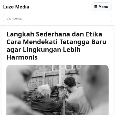
Luze Media
☰ Menu
Langkah Sederhana dan Etika
Cara Mendekati Tetangga Baru
agar Lingkungan Lebih
Harmonis