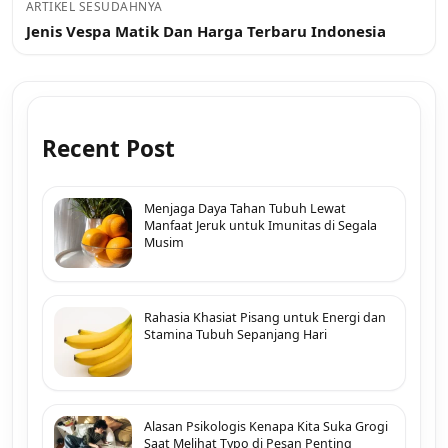
ARTIKEL SESUDAHNYA
Jenis Vespa Matik Dan Harga Terbaru Indonesia
Recent Post
Menjaga Daya Tahan Tubuh Lewat
Manfaat Jeruk untuk Imunitas di Segala
Musim
Rahasia Khasiat Pisang untuk Energi dan
Stamina Tubuh Sepanjang Hari
Alasan Psikologis Kenapa Kita Suka Grogi
Saat Melihat Typo di Pesan Penting