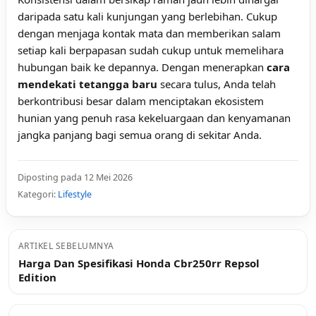
daripada satu kali kunjungan yang berlebihan. Cukup
dengan menjaga kontak mata dan memberikan salam
setiap kali berpapasan sudah cukup untuk memelihara
hubungan baik ke depannya. Dengan menerapkan
cara
mendekati tetangga baru
secara tulus, Anda telah
berkontribusi besar dalam menciptakan ekosistem
hunian yang penuh rasa kekeluargaan dan kenyamanan
jangka panjang bagi semua orang di sekitar Anda.
Diposting pada 12 Mei 2026
Kategori:
Lifestyle
ARTIKEL SEBELUMNYA
Harga Dan Spesifikasi Honda Cbr250rr Repsol
Edition