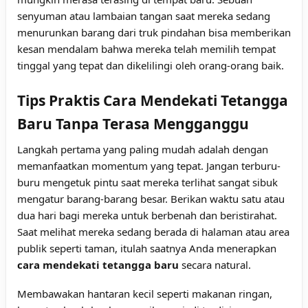
senyuman atau lambaian tangan saat mereka sedang
menurunkan barang dari truk pindahan bisa memberikan
kesan mendalam bahwa mereka telah memilih tempat
tinggal yang tepat dan dikelilingi oleh orang-orang baik.
Tips Praktis Cara Mendekati Tetangga
Baru Tanpa Terasa Mengganggu
Langkah pertama yang paling mudah adalah dengan
memanfaatkan momentum yang tepat. Jangan terburu-
buru mengetuk pintu saat mereka terlihat sangat sibuk
mengatur barang-barang besar. Berikan waktu satu atau
dua hari bagi mereka untuk berbenah dan beristirahat.
Saat melihat mereka sedang berada di halaman atau area
publik seperti taman, itulah saatnya Anda menerapkan
cara mendekati tetangga baru
secara natural.
Membawakan hantaran kecil seperti makanan ringan,