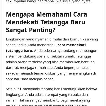
sekumpulan bangunan tanpa jiwa sosial yang nyata.
Mengapa Memahami Cara
Mendekati Tetangga Baru
Sangat Penting?
Lingkungan yang nyaman dimulai dari komunikasi yang
sehat. Ketika Anda mengetahui
cara mendekati
tetangga baru
, Anda sebenarnya sedang membangun
sistem pendukung sosial di sekitar rumah. Tetangga
adalah orang terdekat yang bisa memberikan bantuan
darurat, menjaga rumah saat Anda bepergian, atau
sekadar menjadi teman diskusi yang menyenangkan di
sore hari saat melepas penat.
Selain itu, menyambut orang baru menunjukkan bahwa
lingkungan Anda adalah tempat yang terbuka dan
ramah. Hal ini sangat membantu bagi mereka yang
mungkin merasa terasing di tempat baru. Sebuah