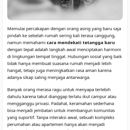
Memulai percakapan dengan orang asing yang baru saja
pindah ke sebelah rumah sering kali terasa canggung,
namun memahami
cara mendekati tetangga baru
dengan tepat adalah langkah awal menciptakan harmoni
di lingkungan tempat tinggal. Hubungan sosial yang baik
tidak hanya membuat suasana rumah menjadi lebih
hangat, tetapi juga meningkatkan rasa aman karena
adanya sikap saling menjaga antarwarga.
Banyak orang merasa ragu untuk menyapa terlebih
dahulu karena takut dianggap terlalu ikut campur atau
mengganggu privasi. Padahal, keramahan sederhana
bisa menjadi jembatan untuk membangun komunitas
yang suportif. Tanpa interaksi awal, sebuah kompleks
perumahan atau apartemen hanya akan menjadi