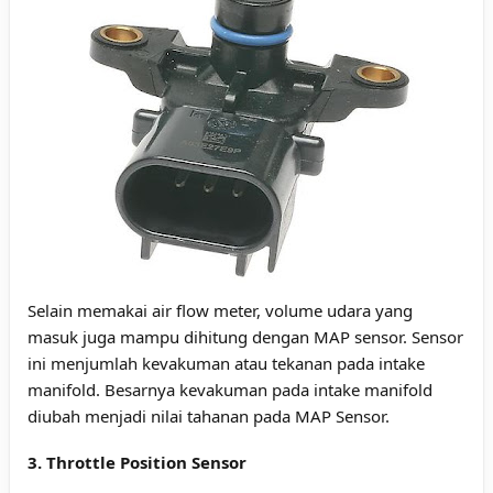
Selain memakai air flow meter, volume udara yang
masuk juga mampu dihitung dengan MAP sensor. Sensor
ini menjumlah kevakuman atau tekanan pada intake
manifold. Besarnya kevakuman pada intake manifold
diubah menjadi nilai tahanan pada MAP Sensor.
3. Throttle Position Sensor