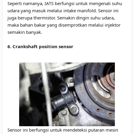
Seperti namanya, IATS berfungsi untuk mengenali suhu
udara yang masuk melalui intake manifold. Sensor ini
juga berupa thermistor. Semakin dingin suhu udara,
maka bahan bakar yang disemprotkan melalui injektor
semakin banyak.
6. Crankshaft position sensor
Sensor ini berfungsi untuk mendeteksi putaran mesin