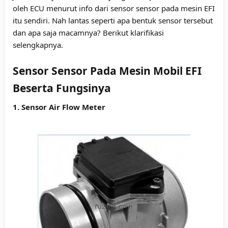
oleh ECU menurut info dari sensor sensor pada mesin EFI
itu sendiri. Nah lantas seperti apa bentuk sensor tersebut
dan apa saja macamnya? Berikut klarifikasi
selengkapnya.
Sensor Sensor Pada Mesin Mobil EFI
Beserta Fungsinya
1. Sensor Air Flow Meter