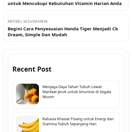
untuk Mencukupi Kebutuhan Vitamin Harian Anda
ARTIKEL SESUDAHNYA
Begini Cara Penyesuaian Honda Tiger Menjadi Cb
Dream, Simple Dan Mudah
Recent Post
Menjaga Daya Tahan Tubuh Lewat
Manfaat Jeruk untuk Imunitas di Segala
Musim
Rahasia Khasiat Pisang untuk Energi dan
Stamina Tubuh Sepanjang Hari