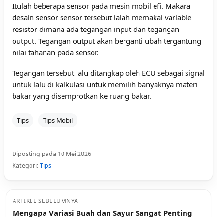
Itulah beberapa sensor pada mesin mobil efi. Makara
desain sensor sensor tersebut ialah memakai variable
resistor dimana ada tegangan input dan tegangan
output. Tegangan output akan berganti ubah tergantung
nilai tahanan pada sensor.
Tegangan tersebut lalu ditangkap oleh ECU sebagai signal
untuk lalu di kalkulasi untuk memilih banyaknya materi
bakar yang disemprotkan ke ruang bakar.
Tips
Tips Mobil
Diposting pada 10 Mei 2026
Kategori:
Tips
ARTIKEL SEBELUMNYA
Mengapa Variasi Buah dan Sayur Sangat Penting