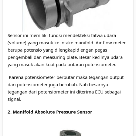
Sensor ini memiliki fungsi mendekteksi fatwa udara
(volume) yang masuk ke intake manifold. Air flow meter
berupa potensio yang dilengkapid engan pegas
pengembali dan measuring plate. Besar kecilnya udara
yang masuk akan kuat pada putaran potensiometer.
Karena potensiometer berputar maka tegangan output
dari potensiometer juga berubah. Nah besarnya
tegangan dari potensiometer ini diterima ECU sebagai
signal.
2. Manifold Absolute Pressure Sensor