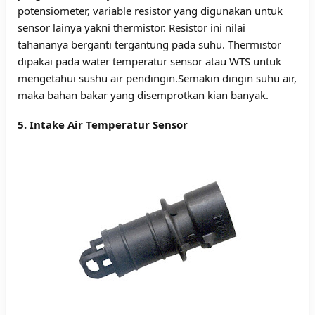
potensiometer, variable resistor yang digunakan untuk
sensor lainya yakni thermistor. Resistor ini nilai
tahananya berganti tergantung pada suhu. Thermistor
dipakai pada water temperatur sensor atau WTS untuk
mengetahui sushu air pendingin.Semakin dingin suhu air,
maka bahan bakar yang disemprotkan kian banyak.
5. Intake Air Temperatur Sensor