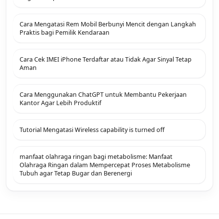
Cara Mengatasi Rem Mobil Berbunyi Mencit dengan Langkah
Praktis bagi Pemilik Kendaraan
Cara Cek IMEI iPhone Terdaftar atau Tidak Agar Sinyal Tetap
Aman
Cara Menggunakan ChatGPT untuk Membantu Pekerjaan
Kantor Agar Lebih Produktif
Tutorial Mengatasi Wireless capability is turned off
manfaat olahraga ringan bagi metabolisme: Manfaat
Olahraga Ringan dalam Mempercepat Proses Metabolisme
Tubuh agar Tetap Bugar dan Berenergi