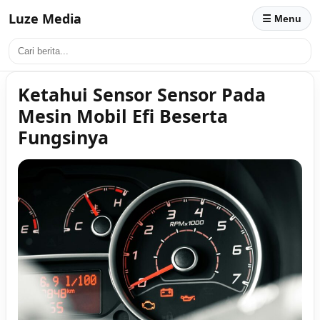
Luze Media
☰ Menu
Ketahui Sensor Sensor Pada
Mesin Mobil Efi Beserta
Fungsinya