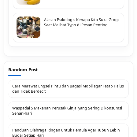
Alasan Psikologis Kenapa Kita Suka Grogi
Saat Melihat Typo di Pesan Penting
Random Post
Cara Merawat Engsel Pintu dan Bagasi Mobil agar Tetap Halus
dan Tidak Berdecit
Waspadai 5 Makanan Perusak Ginjal yang Sering Dikonsumsi
Sehari-hari
Panduan Olahraga Ringan untuk Pemula Agar Tubuh Lebih
Bugar Setiap Hari