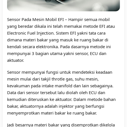
Sensor Pada Mesin Mobil EFI
– Hampir semua mobil
yang beredar dikala ini telah memakai metode EFI atau
Electronic Fuel Injection. Sistem EFI yakni tata cara
dimana materi bakar yang masuk ke ruang bakar di
kendali secara elektronika. Pada dasarnya metode ini
mempunyai 3 bagian utama yakni sensor, ECU dan
aktuator.
Sensor mempunyai fungsi untuk mendeteksi keadaan
mesin mulai dari takjil throtle gas, suhu mesin,
kevakuman pada intake manifold dan lain sebagainya.
Data dari sensor tersebut lalu diolah oleh ECU dan
kemudian diteruskan ke aktuator. Dalam metode bahan
bakar, aktuatornya adalah injektor yang berfungsi
menyemprotkan materi bakar ke ruang bakar.
Jadi besarnya materi bakar yang disemprotkan dikelola