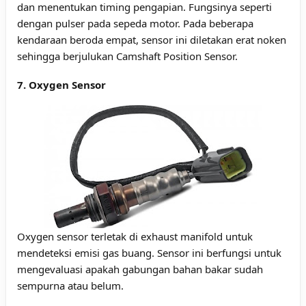
dan menentukan timing pengapian. Fungsinya seperti
dengan pulser pada sepeda motor. Pada beberapa
kendaraan beroda empat, sensor ini diletakan erat noken
sehingga berjulukan Camshaft Position Sensor.
7. Oxygen Sensor
Oxygen sensor terletak di exhaust manifold untuk
mendeteksi emisi gas buang. Sensor ini berfungsi untuk
mengevaluasi apakah gabungan bahan bakar sudah
sempurna atau belum.