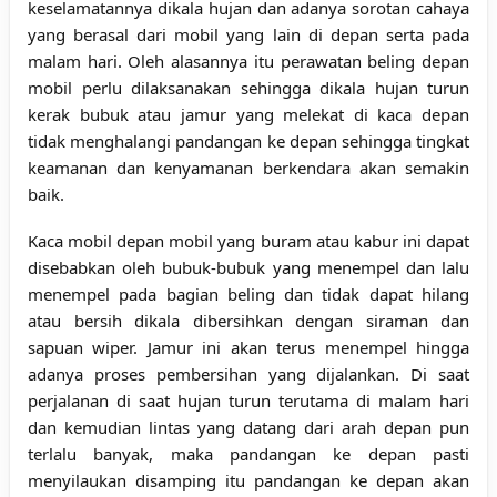
keselamatannya dikala hujan dan adanya sorotan cahaya
yang berasal dari mobil yang lain di depan serta pada
malam hari. Oleh alasannya itu perawatan beling depan
mobil perlu dilaksanakan sehingga dikala hujan turun
kerak bubuk atau jamur yang melekat di kaca depan
tidak menghalangi pandangan ke depan sehingga tingkat
keamanan dan kenyamanan berkendara akan semakin
baik.
Kaca mobil depan mobil yang buram atau kabur ini dapat
disebabkan oleh bubuk-bubuk yang menempel dan lalu
menempel pada bagian beling dan tidak dapat hilang
atau bersih dikala dibersihkan dengan siraman dan
sapuan wiper. Jamur ini akan terus menempel hingga
adanya proses pembersihan yang dijalankan. Di saat
perjalanan di saat hujan turun terutama di malam hari
dan kemudian lintas yang datang dari arah depan pun
terlalu banyak, maka pandangan ke depan pasti
menyilaukan disamping itu pandangan ke depan akan