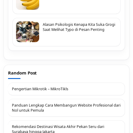
Alasan Psikologis Kenapa Kita Suka Grogi
Saat Melihat Typo di Pesan Penting
Random Post
Pengertian Mikrotik – MikroTikls
Panduan Lengkap Cara Membangun Website Profesional dari
Nol untuk Pemula
Rekomendasi Destinasi Wisata Akhir Pekan Seru dari
Surabaya hingga Jakarta