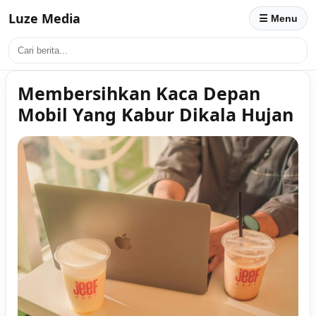
Luze Media
☰ Menu
Membersihkan Kaca Depan
Mobil Yang Kabur Dikala Hujan