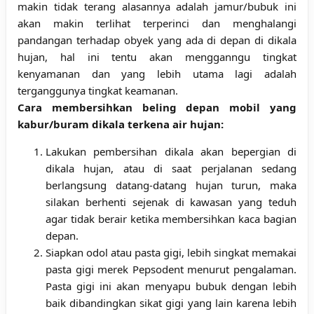
makin tidak terang alasannya adalah jamur/bubuk ini
akan makin terlihat terperinci dan menghalangi
pandangan terhadap obyek yang ada di depan di dikala
hujan, hal ini tentu akan mengganngu tingkat
kenyamanan dan yang lebih utama lagi adalah
terganggunya tingkat keamanan.
Cara membersihkan beling depan mobil yang
kabur/buram dikala terkena air hujan:
Lakukan pembersihan dikala akan bepergian di
dikala hujan, atau di saat perjalanan sedang
berlangsung datang-datang hujan turun, maka
silakan berhenti sejenak di kawasan yang teduh
agar tidak berair ketika membersihkan kaca bagian
depan.
Siapkan odol atau pasta gigi, lebih singkat memakai
pasta gigi merek Pepsodent menurut pengalaman.
Pasta gigi ini akan menyapu bubuk dengan lebih
baik dibandingkan sikat gigi yang lain karena lebih