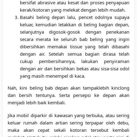
bersifat abrasive atau kesat dan proses penyapuan
kerak/kotoran yang melekat dengan lebih mudah.
Basahi beling depan lalu, pencet odolnya supaya
keluar, kemudian letakkan di beling bagian depan,
selanjutnya digosok-gosok dengan penekanan
secara merata ke seluruh bab beling yang ingin
dibersihkan memakai tissue yang telah dibasahi
dengan air. Setelah semua bagian dirasa telah
cukup pembersihannya, lakukan penyiraman
dengan air dan bersihkan bekas atau sisa-sisa odol
yang masih menempel di kaca.
Nah, kini beling bab depan akan tampaklebih kinclong
dan bersih tentunya. Serta persepsi ke depan akan
menjadi lebih baik kembali.
Jika mobil diparkir di kawasan yang terbuka, atau sering
keluar rumah dalam artian sering terpapar oleh debu,
maka akan cepat sekali kotoran tersebut kembali