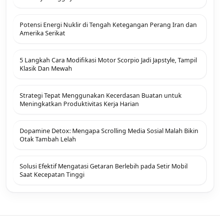
Potensi Energi Nuklir di Tengah Ketegangan Perang Iran dan
Amerika Serikat
5 Langkah Cara Modifikasi Motor Scorpio Jadi Japstyle, Tampil
Klasik Dan Mewah
Strategi Tepat Menggunakan Kecerdasan Buatan untuk
Meningkatkan Produktivitas Kerja Harian
Dopamine Detox: Mengapa Scrolling Media Sosial Malah Bikin
Otak Tambah Lelah
Solusi Efektif Mengatasi Getaran Berlebih pada Setir Mobil
Saat Kecepatan Tinggi