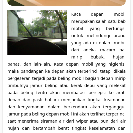
Kaca depan mobil
merupakan salah satu bab
mobil yang berfungsi
untuk melindungi orang
yang ada di dalam mobil
dari aneka macam hal
mirip bubuk, hujan,
panas, dan lain-lain. Kaca depan mobil yang higienis,
maka pandangan ke depan akan terperinci, tetapi dikala
pergeseran terjadi pada beling mobil bagian depan mirip
timbulnya jamur beling atau kerak debu yang melekat
pada beling tentu akan membatasi persepsi ke arah
depan dan pasti hal ini menjadikan tingkat keamanan
dan kenyamanan dalam berkendara akan terganggu.
Jamur pada beling depan mobil ini akan terlihat terperinci
saat menerima siraman air dari wiper atau pun dari air
hujan dan bertambah berat tingkat keselamatan dan