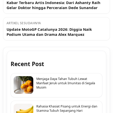
Kabar Terbaru Artis Indonesia: Dari Ashanty Raih
Gelar Doktor hingga Perceraian Dede Sunandar
ARTIKEL SESUDAHNYA
Update MotoGP Catalunya 2026: Diggia Naik
Podium Utama dan Drama Alex Marquez
Recent Post
Menjaga Daya Tahan Tubuh Lewat
Manfaat Jeruk untuk Imunitas di Segala
Musim
Rahasia Khasiat Pisang untuk Energi dan
Stamina Tubuh Sepanjang Hari