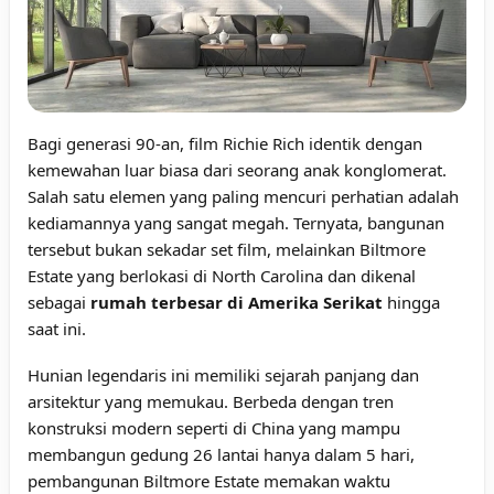
Bagi generasi 90-an, film Richie Rich identik dengan
kemewahan luar biasa dari seorang anak konglomerat.
Salah satu elemen yang paling mencuri perhatian adalah
kediamannya yang sangat megah. Ternyata, bangunan
tersebut bukan sekadar set film, melainkan Biltmore
Estate yang berlokasi di North Carolina dan dikenal
sebagai
rumah terbesar di Amerika Serikat
hingga
saat ini.
Hunian legendaris ini memiliki sejarah panjang dan
arsitektur yang memukau. Berbeda dengan tren
konstruksi modern seperti di China yang mampu
membangun gedung 26 lantai hanya dalam 5 hari,
pembangunan Biltmore Estate memakan waktu