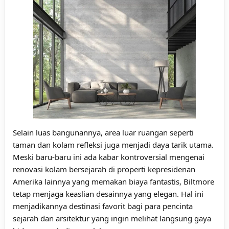
Selain luas bangunannya, area luar ruangan seperti
taman dan kolam refleksi juga menjadi daya tarik utama.
Meski baru-baru ini ada kabar kontroversial mengenai
renovasi kolam bersejarah di properti kepresidenan
Amerika lainnya yang memakan biaya fantastis, Biltmore
tetap menjaga keaslian desainnya yang elegan. Hal ini
menjadikannya destinasi favorit bagi para pencinta
sejarah dan arsitektur yang ingin melihat langsung gaya