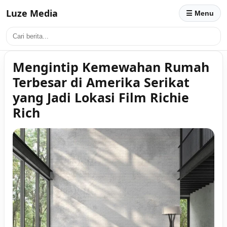
Luze Media
☰ Menu
Mengintip Kemewahan Rumah
Terbesar di Amerika Serikat
yang Jadi Lokasi Film Richie
Rich