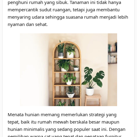
penghuni rumah yang sibuk. Tanaman ini tidak hanya
mempercantik sudut ruangan, tetapi juga membantu
menyaring udara sehingga suasana rumah menjadi lebih
nyaman dan sehat.
Menata hunian memang memerlukan strategi yang
tepat, baik itu rumah mewah berskala besar maupun
hunian minimalis yang sedang populer saat ini. Dengan
pemilihan warna cat yang tepat dan penataan furnitur