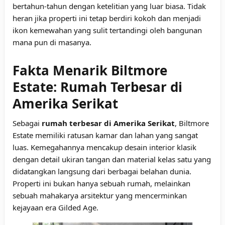
bertahun-tahun dengan ketelitian yang luar biasa. Tidak
heran jika properti ini tetap berdiri kokoh dan menjadi
ikon kemewahan yang sulit tertandingi oleh bangunan
mana pun di masanya.
Fakta Menarik Biltmore
Estate: Rumah Terbesar di
Amerika Serikat
Sebagai
rumah terbesar di Amerika Serikat
, Biltmore
Estate memiliki ratusan kamar dan lahan yang sangat
luas. Kemegahannya mencakup desain interior klasik
dengan detail ukiran tangan dan material kelas satu yang
didatangkan langsung dari berbagai belahan dunia.
Properti ini bukan hanya sebuah rumah, melainkan
sebuah mahakarya arsitektur yang mencerminkan
kejayaan era Gilded Age.