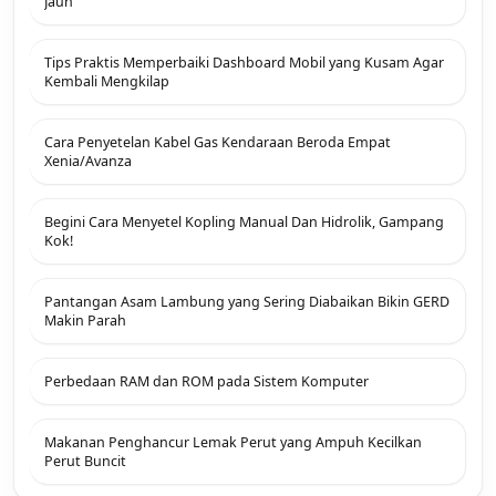
Jauh
Tips Praktis Memperbaiki Dashboard Mobil yang Kusam Agar
Kembali Mengkilap
Cara Penyetelan Kabel Gas Kendaraan Beroda Empat
Xenia/Avanza
Begini Cara Menyetel Kopling Manual Dan Hidrolik, Gampang
Kok!
Pantangan Asam Lambung yang Sering Diabaikan Bikin GERD
Makin Parah
Perbedaan RAM dan ROM pada Sistem Komputer
Makanan Penghancur Lemak Perut yang Ampuh Kecilkan
Perut Buncit