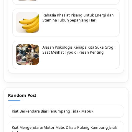
Rahasia Khasiat Pisang untuk Energi dan
Stamina Tubuh Sepanjang Hari
Alasan Psikologis Kenapa Kita Suka Grogi
Saat Melihat Typo di Pesan Penting
Random Post
Kiat Berkendara Biar Penumpang Tidak Mabuk
Kiat Mengendarai Motor Matic Dikala Pulang Kampung Jarak