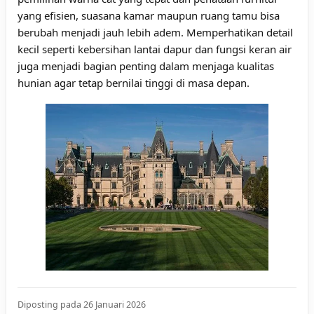
yang efisien, suasana kamar maupun ruang tamu bisa
berubah menjadi jauh lebih adem. Memperhatikan detail
kecil seperti kebersihan lantai dapur dan fungsi keran air
juga menjadi bagian penting dalam menjaga kualitas
hunian agar tetap bernilai tinggi di masa depan.
Diposting pada 26 Januari 2026