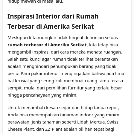
hidup mewah di masa lalu.
Inspirasi Interior dari Rumah
Terbesar di Amerika Serikat
Meskipun kita mungkin tidak tinggal di hunian seluas
rumah terbesar di Amerika Serikat
, kita tetap bisa
mengambil inspirasi dari cara mereka menata ruangan.
Salah satu kunci agar rumah tidak terlihat berantakan
adalah menghindari penumpukan barang yang tidak
perlu. Para pakar interior mengingatkan bahwa ada lima
hal krusial yang sering kali membuat ruang tamu terasa
sempit, mulai dari pemilihan furnitur yang terlalu besar
hingga pencahayaan yang minim.
Untuk menambah kesan segar dan hidup tanpa repot,
Anda bisa menempatkan tanaman indoor yang minim
perawatan. Jenis tanaman seperti Lidah Mertua, Swiss
Cheese Plant, dan ZZ Plant adalah pilihan tepat bagi