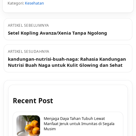
Kategori:
Kesehatan
ARTIKEL SEBELUMNYA
Setel Kopling Avanza/Xenia Tanpa Ngolong
ARTIKEL SESUDAHNYA
kandungan-nutrisi-buah-naga: Rahasia Kandungan
Nutrisi Buah Naga untuk Kulit Glowing dan Sehat
Recent Post
Menjaga Daya Tahan Tubuh Lewat
Manfaat Jeruk untuk Imunitas di Segala
Musim