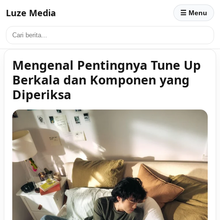
Luze Media
☰ Menu
Mengenal Pentingnya Tune Up
Berkala dan Komponen yang
Diperiksa