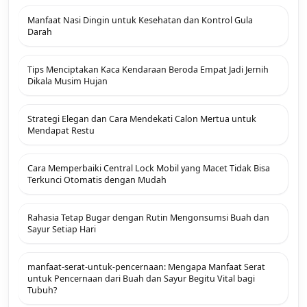
Manfaat Nasi Dingin untuk Kesehatan dan Kontrol Gula
Darah
Tips Menciptakan Kaca Kendaraan Beroda Empat Jadi Jernih
Dikala Musim Hujan
Strategi Elegan dan Cara Mendekati Calon Mertua untuk
Mendapat Restu
Cara Memperbaiki Central Lock Mobil yang Macet Tidak Bisa
Terkunci Otomatis dengan Mudah
Rahasia Tetap Bugar dengan Rutin Mengonsumsi Buah dan
Sayur Setiap Hari
manfaat-serat-untuk-pencernaan: Mengapa Manfaat Serat
untuk Pencernaan dari Buah dan Sayur Begitu Vital bagi
Tubuh?