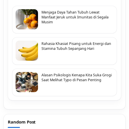
Menjaga Daya Tahan Tubuh Lewat
Manfaat Jeruk untuk Imunitas di Segala
Musim
Rahasia Khasiat Pisang untuk Energi dan
Stamina Tubuh Sepanjang Hari
Alasan Psikologis Kenapa Kita Suka Grogi
Saat Melihat Typo di Pesan Penting
Random Post