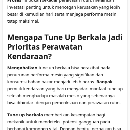
investasi penting untuk mencegah kerusakan yang lebih
besar di kemudian hari serta menjaga performa mesin
tetap maksimal.
Mengapa Tune Up Berkala Jadi
Prioritas Perawatan
Kendaraan?
Mengabaikan
tune up berkala bisa berakibat pada
penurunan performa mesin yang signifikan dan
konsumsi bahan bakar menjadi lebih boros.
Banyak
pemilik kendaraan yang baru menyadari manfaat tune up
setelah menghadapi masalah mesin yang sebenarnya
bisa dihindari dengan pemeriksaan dan perawatan rutin.
Tune up berkala
memberikan kesempatan bagi
mekanik untuk mendeteksi potensi gangguan pada
berbagai komponen vital. Dengan begitu, perbaikan bisa