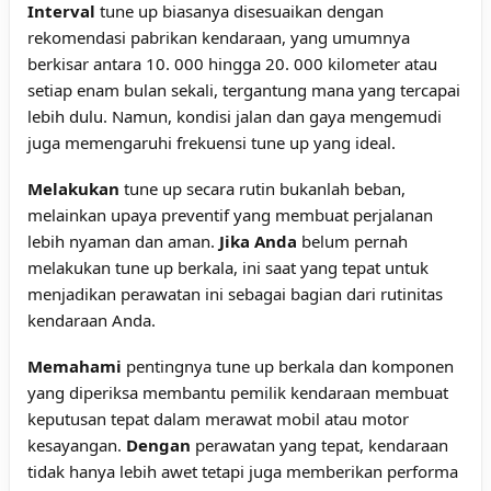
Interval
tune up biasanya disesuaikan dengan
rekomendasi pabrikan kendaraan, yang umumnya
berkisar antara 10. 000 hingga 20. 000 kilometer atau
setiap enam bulan sekali, tergantung mana yang tercapai
lebih dulu. Namun, kondisi jalan dan gaya mengemudi
juga memengaruhi frekuensi tune up yang ideal.
Melakukan
tune up secara rutin bukanlah beban,
melainkan upaya preventif yang membuat perjalanan
lebih nyaman dan aman.
Jika Anda
belum pernah
melakukan tune up berkala, ini saat yang tepat untuk
menjadikan perawatan ini sebagai bagian dari rutinitas
kendaraan Anda.
Memahami
pentingnya tune up berkala dan komponen
yang diperiksa membantu pemilik kendaraan membuat
keputusan tepat dalam merawat mobil atau motor
kesayangan.
Dengan
perawatan yang tepat, kendaraan
tidak hanya lebih awet tetapi juga memberikan performa