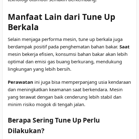
Manfaat Lain dari Tune Up
Berkala
Selain menjaga performa mesin, tune up berkala juga
berdampak positif pada penghematan bahan bakar.
Saat
mesin bekerja efisien, konsumsi bahan bakar akan lebih
optimal dan emisi gas buang berkurang, mendukung
lingkungan yang lebih bersih.
Perawatan
ini juga bisa memperpanjang usia kendaraan
dan meningkatkan keamanan saat berkendara. Mesin
yang terawat dengan baik cenderung lebih stabil dan
minim risiko mogok di tengah jalan.
Berapa Sering Tune Up Perlu
Dilakukan?