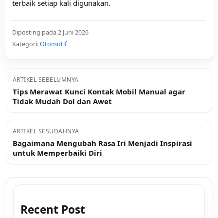
terbaik setiap kali digunakan.
Diposting pada 2 Juni 2026
Kategori:
Otomotif
ARTIKEL SEBELUMNYA
Tips Merawat Kunci Kontak Mobil Manual agar
Tidak Mudah Dol dan Awet
ARTIKEL SESUDAHNYA
Bagaimana Mengubah Rasa Iri Menjadi Inspirasi
untuk Memperbaiki Diri
Recent Post