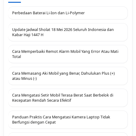
Perbedaan Baterai Li-Ion dan Li-Polymer
Update Jadwal Sholat 18 Mei 2026 Seluruh Indonesia dan
Kabar Haji 1447 H
Cara Memperbaiki Remot Alarm Mobil Yang Error Atau Mati
Total
Cara Memasang Aki Mobil yang Benar, Dahulukan Plus (+)
atau Minus (-)
Cara Mengatasi Setir Mobil Terasa Berat Saat Berbelok di
Kecepatan Rendah Secara Efektif
Panduan Praktis Cara Mengatasi Kamera Laptop Tidak
Berfungsi dengan Cepat