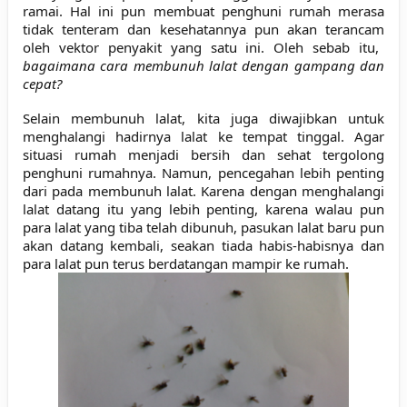
ramai. Hal ini pun membuat penghuni rumah merasa
tidak tenteram dan kesehatannya pun akan terancam
oleh vektor penyakit yang satu ini
. Oleh sebab itu,
bagaimana cara membunuh lalat dengan gampang dan
cepat?
Selain membunuh lalat, kita juga diwajibkan untuk
menghalangi hadirnya lalat ke tempat tinggal. Agar
situasi rumah menjadi bersih dan sehat tergolong
penghuni rumahnya. Namun, pencegahan lebih penting
dari pada membunuh lalat.
Karena dengan menghalangi
lalat datang itu yang lebih penting, karena walau pun
para lalat yang tiba telah dibunuh, pasukan lalat baru pun
akan datang kembali, seakan tiada habis-habisnya dan
para lalat pun terus berdatangan mampir ke rumah.