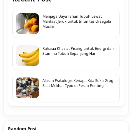
Menjaga Daya Tahan Tubuh Lewat
Manfaat Jeruk untuk Imunitas di Segala
Musim
Rahasia Khasiat Pisang untuk Energi dan
Stamina Tubuh Sepanjang Hari
Alasan Psikologis Kenapa Kita Suka Grogi
Saat Melihat Typo di Pesan Penting
Random Post