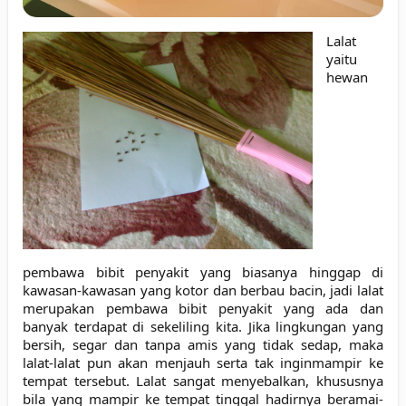
Lalat
yaitu
hewan
pembawa bibit penyakit yang biasanya hinggap di
kawasan-kawasan yang kotor dan berbau bacin, jadi lalat
merupakan pembawa bibit penyakit yang ada
dan
banyak terdapat
di sekeliling kita. Jika lingkungan yang
bersih, segar dan tanpa amis yang tidak sedap, maka
lalat-lalat pun
akan menjauh serta
tak inginmampir ke
tempat tersebut. Lalat sangat menyebalkan, khususnya
bila yang mampir ke tempat tinggal hadirnya beramai-