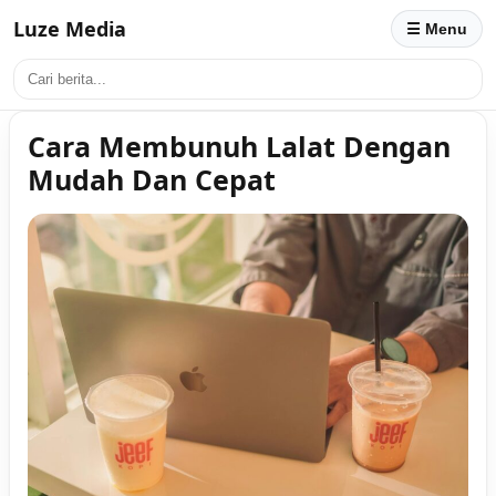
Luze Media
☰ Menu
Cara Membunuh Lalat Dengan
Mudah Dan Cepat