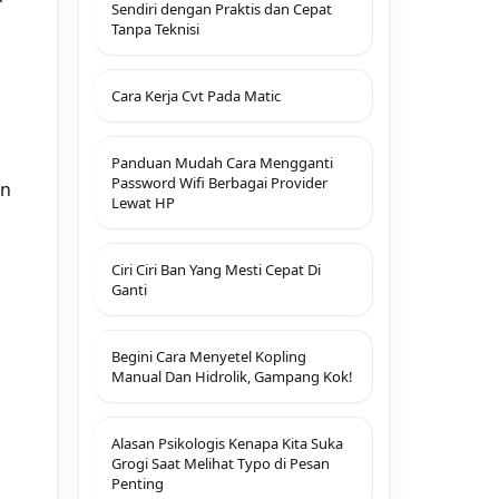
Sendiri dengan Praktis dan Cepat
Tanpa Teknisi
Cara Kerja Cvt Pada Matic
Panduan Mudah Cara Mengganti
Password Wifi Berbagai Provider
an
Lewat HP
Ciri Ciri Ban Yang Mesti Cepat Di
Ganti
Begini Cara Menyetel Kopling
Manual Dan Hidrolik, Gampang Kok!
Alasan Psikologis Kenapa Kita Suka
Grogi Saat Melihat Typo di Pesan
Penting