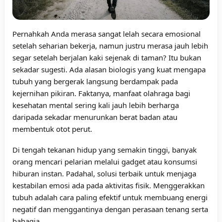
Pernahkah Anda merasa sangat lelah secara emosional
setelah seharian bekerja, namun justru merasa jauh lebih
segar setelah berjalan kaki sejenak di taman? Itu bukan
sekadar sugesti. Ada alasan biologis yang kuat mengapa
tubuh yang bergerak langsung berdampak pada
kejernihan pikiran. Faktanya, manfaat olahraga bagi
kesehatan mental sering kali jauh lebih berharga
daripada sekadar menurunkan berat badan atau
membentuk otot perut.
Di tengah tekanan hidup yang semakin tinggi, banyak
orang mencari pelarian melalui gadget atau konsumsi
hiburan instan. Padahal, solusi terbaik untuk menjaga
kestabilan emosi ada pada aktivitas fisik. Menggerakkan
tubuh adalah cara paling efektif untuk membuang energi
negatif dan menggantinya dengan perasaan tenang serta
bahagia.