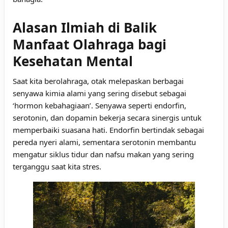
Alasan Ilmiah di Balik
Manfaat Olahraga bagi
Kesehatan Mental
Saat kita berolahraga, otak melepaskan berbagai
senyawa kimia alami yang sering disebut sebagai
‘hormon kebahagiaan’. Senyawa seperti endorfin,
serotonin, dan dopamin bekerja secara sinergis untuk
memperbaiki suasana hati. Endorfin bertindak sebagai
pereda nyeri alami, sementara serotonin membantu
mengatur siklus tidur dan nafsu makan yang sering
terganggu saat kita stres.