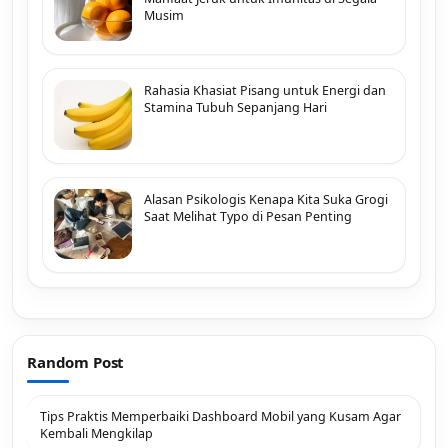
Musim
Rahasia Khasiat Pisang untuk Energi dan
Stamina Tubuh Sepanjang Hari
Alasan Psikologis Kenapa Kita Suka Grogi
Saat Melihat Typo di Pesan Penting
Random Post
Tips Praktis Memperbaiki Dashboard Mobil yang Kusam Agar
Kembali Mengkilap