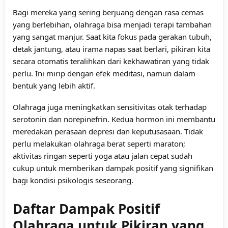
Bagi mereka yang sering berjuang dengan rasa cemas
yang berlebihan, olahraga bisa menjadi terapi tambahan
yang sangat manjur. Saat kita fokus pada gerakan tubuh,
detak jantung, atau irama napas saat berlari, pikiran kita
secara otomatis teralihkan dari kekhawatiran yang tidak
perlu. Ini mirip dengan efek meditasi, namun dalam
bentuk yang lebih aktif.
Olahraga juga meningkatkan sensitivitas otak terhadap
serotonin dan norepinefrin. Kedua hormon ini membantu
meredakan perasaan depresi dan keputusasaan. Tidak
perlu melakukan olahraga berat seperti maraton;
aktivitas ringan seperti yoga atau jalan cepat sudah
cukup untuk memberikan dampak positif yang signifikan
bagi kondisi psikologis seseorang.
Daftar Dampak Positif
Olahraga untuk Pikiran yang