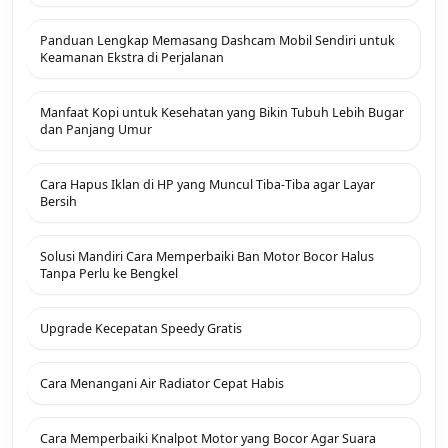
Panduan Lengkap Memasang Dashcam Mobil Sendiri untuk
Keamanan Ekstra di Perjalanan
Manfaat Kopi untuk Kesehatan yang Bikin Tubuh Lebih Bugar
dan Panjang Umur
Cara Hapus Iklan di HP yang Muncul Tiba-Tiba agar Layar
Bersih
Solusi Mandiri Cara Memperbaiki Ban Motor Bocor Halus
Tanpa Perlu ke Bengkel
Upgrade Kecepatan Speedy Gratis
Cara Menangani Air Radiator Cepat Habis
Cara Memperbaiki Knalpot Motor yang Bocor Agar Suara