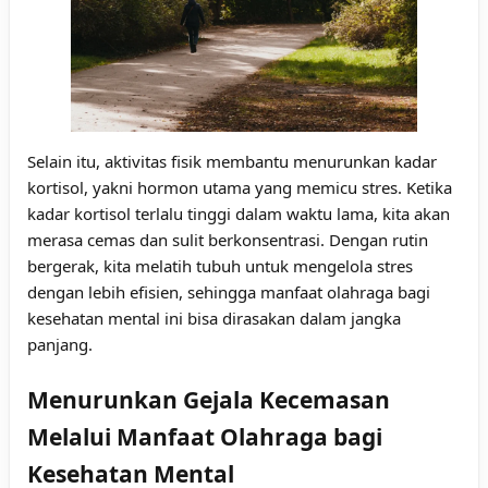
Selain itu, aktivitas fisik membantu menurunkan kadar
kortisol, yakni hormon utama yang memicu stres. Ketika
kadar kortisol terlalu tinggi dalam waktu lama, kita akan
merasa cemas dan sulit berkonsentrasi. Dengan rutin
bergerak, kita melatih tubuh untuk mengelola stres
dengan lebih efisien, sehingga manfaat olahraga bagi
kesehatan mental ini bisa dirasakan dalam jangka
panjang.
Menurunkan Gejala Kecemasan
Melalui Manfaat Olahraga bagi
Kesehatan Mental