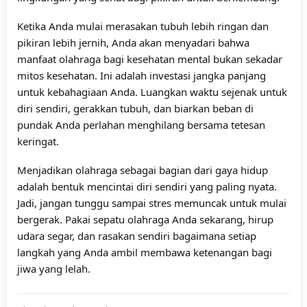
Ketika Anda mulai merasakan tubuh lebih ringan dan
pikiran lebih jernih, Anda akan menyadari bahwa
manfaat olahraga bagi kesehatan mental bukan sekadar
mitos kesehatan. Ini adalah investasi jangka panjang
untuk kebahagiaan Anda. Luangkan waktu sejenak untuk
diri sendiri, gerakkan tubuh, dan biarkan beban di
pundak Anda perlahan menghilang bersama tetesan
keringat.
Menjadikan olahraga sebagai bagian dari gaya hidup
adalah bentuk mencintai diri sendiri yang paling nyata.
Jadi, jangan tunggu sampai stres memuncak untuk mulai
bergerak. Pakai sepatu olahraga Anda sekarang, hirup
udara segar, dan rasakan sendiri bagaimana setiap
langkah yang Anda ambil membawa ketenangan bagi
jiwa yang lelah.