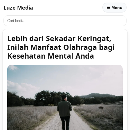
Luze Media
☰ Menu
Lebih dari Sekadar Keringat,
Inilah Manfaat Olahraga bagi
Kesehatan Mental Anda